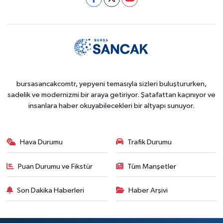
bursasancakcomtr, yepyeni temasıyla sizleri buluştururken,
sadelik ve modernizmi bir araya getiriyor. Şatafattan kaçınıyor ve
insanlara haber okuyabilecekleri bir altyapı sunuyor.
Hava Durumu
Trafik Durumu
Puan Durumu ve Fikstür
Tüm Manşetler
Son Dakika Haberleri
Haber Arşivi