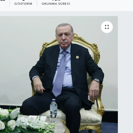
GÖSTERIM
OKUNMA SÜRESI