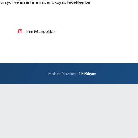
ınıyor ve insanlara haber okuyabilecekleri bir
Tüm Manşetler
Haber Yazılımı:
TE Bilişim