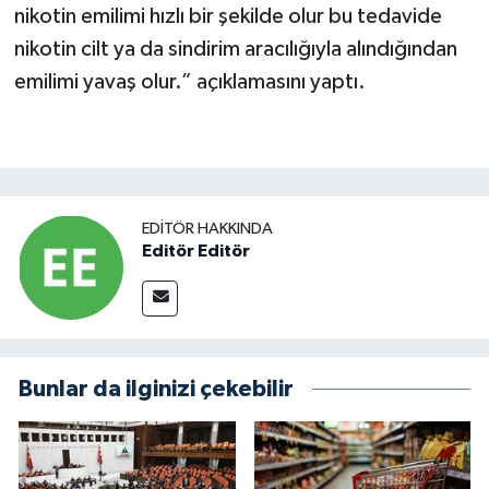
nikotin emilimi hızlı bir şekilde olur bu tedavide
nikotin cilt ya da sindirim aracılığıyla alındığından
emilimi yavaş olur.” açıklamasını yaptı.
EDITÖR HAKKINDA
Editör Editör
Bunlar da ilginizi çekebilir