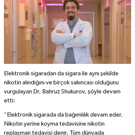
Elektronik sigaradan da sigara ile aynı şekilde
nikotin alındığını ve birçok sakıncası olduğunu
vurgulayan Dr. Bahruz Shukurov, şöyle devam
etti:
“Elektronik sigarada da bağımlılık devam eder.
Nikotin yerine koyma tedavisine nikotin
replasman tedavisi denir. Tüm dünyada