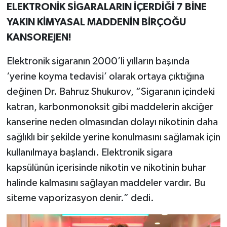
ELEKTRONİK SİGARALARIN İÇERDİĞİ 7 BİNE
YAKIN KİMYASAL MADDENİN BİRÇOĞU
KANSOREJEN!
Elektronik sigaranın 2000’li yılların başında
‘yerine koyma tedavisi’ olarak ortaya çıktığına
değinen Dr. Bahruz Shukurov, “Sigaranın içindeki
katran, karbonmonoksit gibi maddelerin akciğer
kanserine neden olmasından dolayı nikotinin daha
sağlıklı bir şekilde yerine konulmasını sağlamak için
kullanılmaya başlandı. Elektronik sigara
kapsülünün içerisinde nikotin ve nikotinin buhar
halinde kalmasını sağlayan maddeler vardır. Bu
siteme vaporizasyon denir.” dedi.