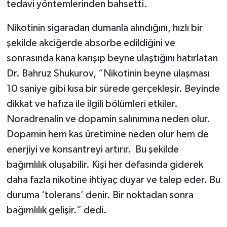
tedavi yöntemlerinden bahsetti.
Nikotinin sigaradan dumanla alındığını, hızlı bir
şekilde akciğerde absorbe edildiğini ve
sonrasında kana karışıp beyne ulaştığını hatırlatan
Dr. Bahruz Shukurov, “Nikotinin beyne ulaşması
10 saniye gibi kısa bir sürede gerçekleşir. Beyinde
dikkat ve hafıza ile ilgili bölümleri etkiler.
Noradrenalin ve dopamin salınımına neden olur.
Dopamin hem kas üretimine neden olur hem de
enerjiyi ve konsantreyi artırır. Bu şekilde
bağımlılık oluşabilir. Kişi her defasında giderek
daha fazla nikotine ihtiyaç duyar ve talep eder. Bu
duruma ‘tolerans’ denir. Bir noktadan sonra
bağımlılık gelişir.” dedi.