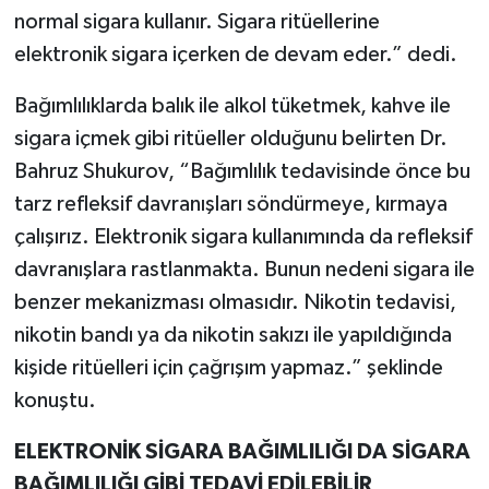
normal sigara kullanır. Sigara ritüellerine
elektronik sigara içerken de devam eder.” dedi.
Bağımlılıklarda balık ile alkol tüketmek, kahve ile
sigara içmek gibi ritüeller olduğunu belirten Dr.
Bahruz Shukurov, “Bağımlılık tedavisinde önce bu
tarz refleksif davranışları söndürmeye, kırmaya
çalışırız. Elektronik sigara kullanımında da refleksif
davranışlara rastlanmakta. Bunun nedeni sigara ile
benzer mekanizması olmasıdır. Nikotin tedavisi,
nikotin bandı ya da nikotin sakızı ile yapıldığında
kişide ritüelleri için çağrışım yapmaz.” şeklinde
konuştu.
ELEKTRONİK SİGARA BAĞIMLILIĞI DA SİGARA
BAĞIMLILIĞI GİBİ TEDAVİ EDİLEBİLİR