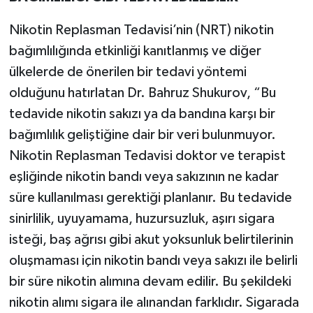
Nikotin Replasman Tedavisi’nin (NRT) nikotin
bağımlılığında etkinliği kanıtlanmış ve diğer
ülkelerde de önerilen bir tedavi yöntemi
olduğunu hatırlatan Dr. Bahruz Shukurov, “Bu
tedavide nikotin sakızı ya da bandına karşı bir
bağımlılık geliştiğine dair bir veri bulunmuyor.
Nikotin Replasman Tedavisi doktor ve terapist
eşliğinde nikotin bandı veya sakızının ne kadar
süre kullanılması gerektiği planlanır. Bu tedavide
sinirlilik, uyuyamama, huzursuzluk, aşırı sigara
isteği, baş ağrısı gibi akut yoksunluk belirtilerinin
oluşmaması için nikotin bandı veya sakızı ile belirli
bir süre nikotin alımına devam edilir. Bu şekildeki
nikotin alımı sigara ile alınandan farklıdır. Sigarada