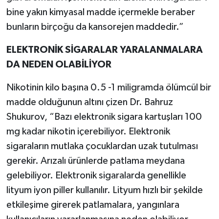
bine yakın kimyasal madde içermekle beraber
bunların birçoğu da kansorejen maddedir.”
ELEKTRONİK SİGARALAR YARALANMALARA
DA NEDEN OLABİLİYOR
Nikotinin kilo başına 0.5 -1 miligramda ölümcül bir
madde olduğunun altını çizen Dr. Bahruz
Shukurov, “Bazı elektronik sigara kartuşları 100
mg kadar nikotin içerebiliyor. Elektronik
sigaraların mutlaka çocuklardan uzak tutulması
gerekir. Arızalı ürünlerde patlama meydana
gelebiliyor. Elektronik sigaralarda genellikle
lityum iyon piller kullanılır. Lityum hızlı bir şekilde
etkileşime girerek patlamalara, yangınlara