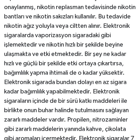
onaylanmış, nikotin replasman tedavisinde nikotin
bantları ve nikotin sakızları kullanılır. Bu tedavide
nikotin ağız yoluyla veya ciltten alınır. Elektronik
sigaralarda vaporizasyon sigaradaki gibi
işlemektedir ve nikotin hızlı bir şekilde beyine
ulaşmakta ve etki etmektedir. Bir şey ne kadar
hızlı ve güçlü bir şekilde etki ortaya çıkartırsa,
bağımlılık yapma ihtimali de o kadar yüksektir.
Elektronik sigarada bundan dolayı en az sigara
kadar bağımlılık yapabilmektedir. Elektronik
sigaraların içinde de bir sürü katkı maddeleri ile
birlikte onun buhar halinde tutulmasını sağlayan
zararlı maddeler vardır. Propilen, nitrozaminler
gibi zararlı maddelerin yanında kahve, çikolata
gibi aromaları içermektedir. Elektronik sigaralar 7