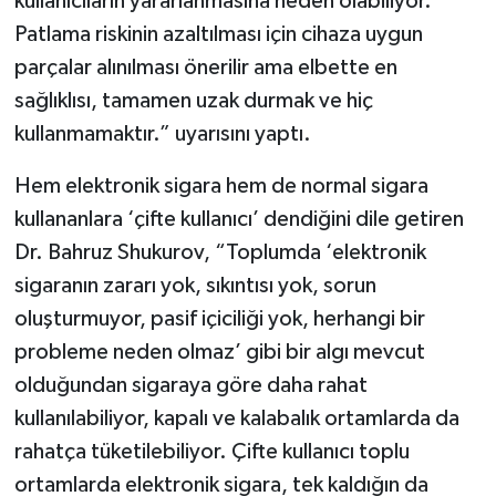
kullanıcıların yararlanmasına neden olabiliyor.
Patlama riskinin azaltılması için cihaza uygun
parçalar alınılması önerilir ama elbette en
sağlıklısı, tamamen uzak durmak ve hiç
kullanmamaktır.” uyarısını yaptı.
Hem elektronik sigara hem de normal sigara
kullananlara ‘çifte kullanıcı’ dendiğini dile getiren
Dr. Bahruz Shukurov, “Toplumda ‘elektronik
sigaranın zararı yok, sıkıntısı yok, sorun
oluşturmuyor, pasif içiciliği yok, herhangi bir
probleme neden olmaz’ gibi bir algı mevcut
olduğundan sigaraya göre daha rahat
kullanılabiliyor, kapalı ve kalabalık ortamlarda da
rahatça tüketilebiliyor. Çifte kullanıcı toplu
ortamlarda elektronik sigara, tek kaldığın da