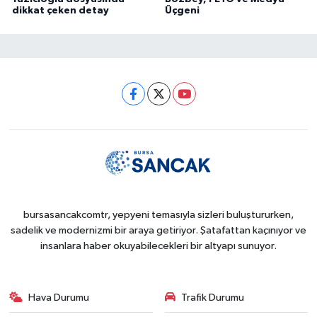
dikkat çeken detay
Üçgeni
bursasancakcomtr, yepyeni temasıyla sizleri buluştururken,
sadelik ve modernizmi bir araya getiriyor. Şatafattan kaçınıyor ve
insanlara haber okuyabilecekleri bir altyapı sunuyor.
Hava Durumu
Trafik Durumu