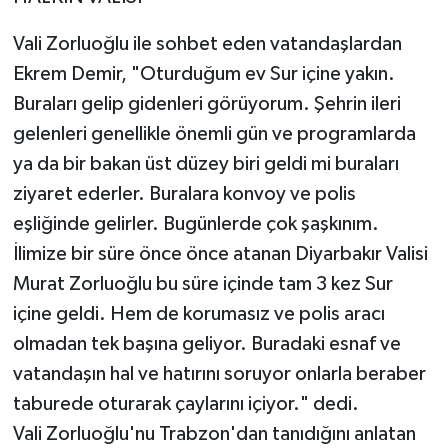
Vali Zorluoğlu ile sohbet eden vatandaşlardan
Ekrem Demir, "Oturduğum ev Sur içine yakın.
Buraları gelip gidenleri görüyorum. Şehrin ileri
gelenleri genellikle önemli gün ve programlarda
ya da bir bakan üst düzey biri geldi mi buraları
ziyaret ederler. Buralara konvoy ve polis
eşliğinde gelirler. Bugünlerde çok şaşkınım.
İlimize bir süre önce önce atanan Diyarbakır Valisi
Murat Zorluoğlu bu süre içinde tam 3 kez Sur
içine geldi. Hem de korumasız ve polis aracı
olmadan tek başına geliyor. Buradaki esnaf ve
vatandaşın hal ve hatırını soruyor onlarla beraber
taburede oturarak çaylarını içiyor." dedi.
Vali Zorluoğlu'nu Trabzon'dan tanıdığını anlatan