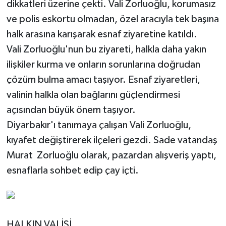
dikkatleri üzerine çekti. Vali Zorluoğlu, korumasız
ve polis eskortu olmadan, özel aracıyla tek başına
halk arasına karışarak esnaf ziyaretine katıldı.
Vali Zorluoğlu'nun bu ziyareti, halkla daha yakın
ilişkiler kurma ve onların sorunlarına doğrudan
çözüm bulma amacı taşıyor. Esnaf ziyaretleri,
valinin halkla olan bağlarını güçlendirmesi
açısından büyük önem taşıyor.
Diyarbakır'ı tanımaya çalışan Vali Zorluoğlu,
kıyafet değiştirerek ilçeleri gezdi. Sade vatandaş
Murat Zorluoğlu olarak, pazardan alışveriş yaptı,
esnaflarla sohbet edip çay içti.
HALKIN VALİSİ