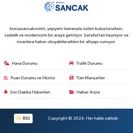
bursasancakcomtr, yepyeni temasıyla sizleri buluştururken,
sadelik ve modernizmi bir araya getiriyor. Şatafattan kaçınıyor ve
insanlara haber okuyabilecekleri bir altyapı sunuyor.
Hava Durumu
Trafik Durumu
Puan Durumu ve Fikstür
Tüm Manşetler
Son Dakika Haberleri
Haber Arşivi
RSS
Copyright © 2024. Her hakkı saklıdır.