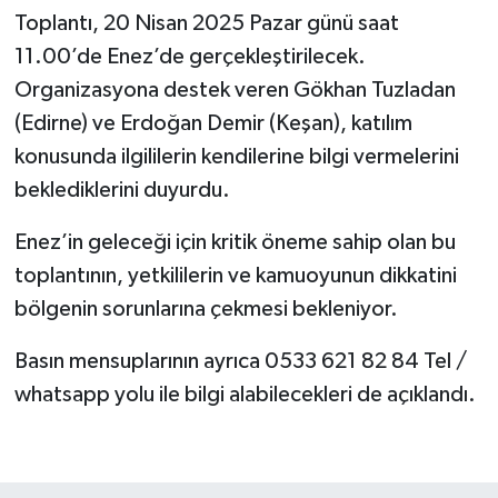
Toplantı, 20 Nisan 2025 Pazar günü saat
11.00’de Enez’de gerçekleştirilecek.
Organizasyona destek veren Gökhan Tuzladan
(Edirne) ve Erdoğan Demir (Keşan), katılım
konusunda ilgililerin kendilerine bilgi vermelerini
beklediklerini duyurdu.
Enez’in geleceği için kritik öneme sahip olan bu
toplantının, yetkililerin ve kamuoyunun dikkatini
bölgenin sorunlarına çekmesi bekleniyor.
Basın mensuplarının ayrıca 0533 621 82 84 Tel /
whatsapp yolu ile bilgi alabilecekleri de açıklandı.