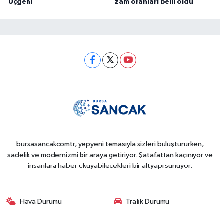
Üçgeni
zam oranları belli oldu
bursasancakcomtr, yepyeni temasıyla sizleri buluştururken,
sadelik ve modernizmi bir araya getiriyor. Şatafattan kaçınıyor ve
insanlara haber okuyabilecekleri bir altyapı sunuyor.
Hava Durumu
Trafik Durumu