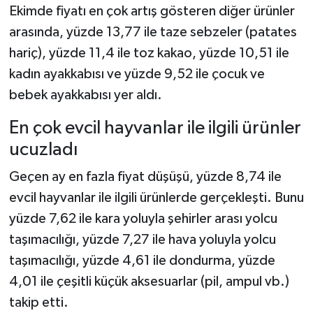
Ekimde fiyatı en çok artış gösteren diğer ürünler
arasında, yüzde 13,77 ile taze sebzeler (patates
hariç), yüzde 11,4 ile toz kakao, yüzde 10,51 ile
kadın ayakkabısı ve yüzde 9,52 ile çocuk ve
bebek ayakkabısı yer aldı.
En çok evcil hayvanlar ile ilgili ürünler
ucuzladı
Geçen ay en fazla fiyat düşüşü, yüzde 8,74 ile
evcil hayvanlar ile ilgili ürünlerde gerçekleşti. Bunu
yüzde 7,62 ile kara yoluyla şehirler arası yolcu
taşımacılığı, yüzde 7,27 ile hava yoluyla yolcu
taşımacılığı, yüzde 4,61 ile dondurma, yüzde
4,01 ile çeşitli küçük aksesuarlar (pil, ampul vb.)
takip etti.