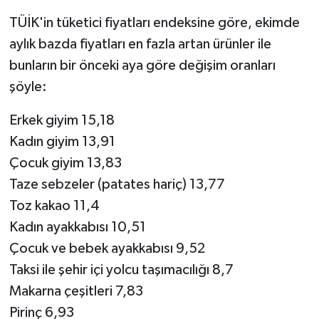
TÜİK'in tüketici fiyatları endeksine göre, ekimde
aylık bazda fiyatları en fazla artan ürünler ile
bunların bir önceki aya göre değişim oranları
şöyle:
Erkek giyim 15,18
Kadın giyim 13,91
Çocuk giyim 13,83
Taze sebzeler (patates hariç) 13,77
Toz kakao 11,4
Kadın ayakkabısı 10,51
Çocuk ve bebek ayakkabısı 9,52
Taksi ile şehir içi yolcu taşımacılığı 8,7
Makarna çeşitleri 7,83
Pirinç 6,93