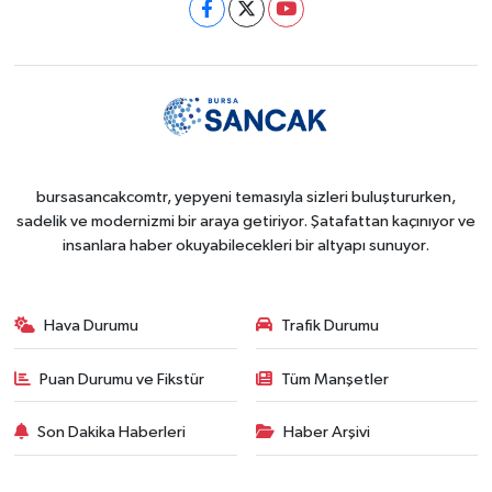
bursasancakcomtr, yepyeni temasıyla sizleri buluştururken,
sadelik ve modernizmi bir araya getiriyor. Şatafattan kaçınıyor ve
insanlara haber okuyabilecekleri bir altyapı sunuyor.
Hava Durumu
Trafik Durumu
Puan Durumu ve Fikstür
Tüm Manşetler
Son Dakika Haberleri
Haber Arşivi