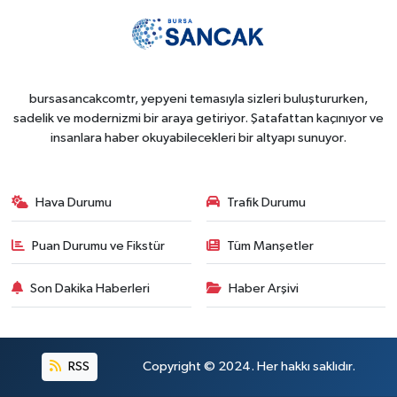
bursasancakcomtr, yepyeni temasıyla sizleri buluştururken,
sadelik ve modernizmi bir araya getiriyor. Şatafattan kaçınıyor ve
insanlara haber okuyabilecekleri bir altyapı sunuyor.
Hava Durumu
Trafik Durumu
Puan Durumu ve Fikstür
Tüm Manşetler
Son Dakika Haberleri
Haber Arşivi
RSS
Copyright © 2024. Her hakkı saklıdır.