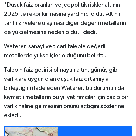
"Düşük faiz oranları ve jeopolitik riskler altının
2025'te rekor kırmasına yardımcı oldu. Altının
tarihi zirvelere ulaşması diğer değerli metallerin
de yükselmesine neden oldu." dedi.
Waterer, sanayi ve ticari taleple değerli
metallerde yükselişler olduğunu belirtti.
Talebin faiz getirisi olmayan altın, gümüş gibi
varlıklara uygun olan düşük faiz ortamıyla
birleştiğini ifade eden Waterer, bu durumun da
kıymetli metallerin bu yıl yatırımcılar için cazip bir
varlık haline gelmesinin önünü açtığını sözlerine
ekledi.