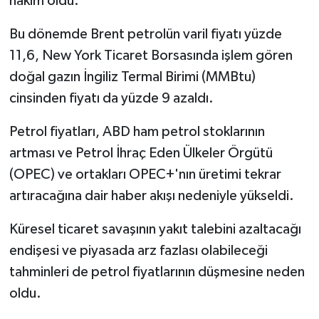
hakim oldu.
Bu dönemde Brent petrolün varil fiyatı yüzde
11,6, New York Ticaret Borsasında işlem gören
doğal gazın İngiliz Termal Birimi (MMBtu)
cinsinden fiyatı da yüzde 9 azaldı.
Petrol fiyatları, ABD ham petrol stoklarının
artması ve Petrol İhraç Eden Ülkeler Örgütü
(OPEC) ve ortakları OPEC+'nın üretimi tekrar
artıracağına dair haber akışı nedeniyle yükseldi.
Küresel ticaret savaşının yakıt talebini azaltacağı
endişesi ve piyasada arz fazlası olabileceği
tahminleri de petrol fiyatlarının düşmesine neden
oldu.