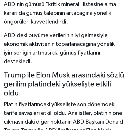
ABD'nin gümüşü "kritik mineral" listesine alma
kararı da gümüş talebinin artacağına yönelik
öngörüleri kuvvetlendirdi.
ABD'deki büyüme verilerinin iyi gelmesiyle
ekonomik aktivitenin toparlanacağına yönelik
iyimserliğin artması da gümüş fiyatlarını
destekledi.
Trump ile Elon Musk arasındaki sözlü
gerilim platindeki yükselişte etkili
oldu
Platin fiyatlarındaki yükselişte son dönemdeki
tarife savaşları etkili oldu. Analistler, platinin öne
çıkmasındaki diğer noktanın ABD Başkanı Donald