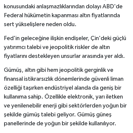
konusundaki anlaşmazlıklarından dolayı ABD'de
Federal hükümetin kapanması altın fiyatlarında
sert yükselişlere neden oldu.
Fed'in geleceğine ilişkin endişeler, Çin'deki güçlü
yatırımcı talebi ve jeopolitik riskler de altın
fiyatlarını destekleyen unsurlar arasında yer aldı.
Gümüş, altın gibi hem jeopolitik gerginlik ve
finansal istikrarsızlık dönemlerinde güvenli liman
özelliği taşırken endüstriyel alanda da geniş bir
kullanıma sahip. Özellikle elektronik, yarı iletken
ve yenilenebilir enerji gibi sektörlerden yoğun bir
şekilde gümüş talebi geliyor. Gümüş güneş
panellerinde de yoğun bir şekilde kullanılıyor.