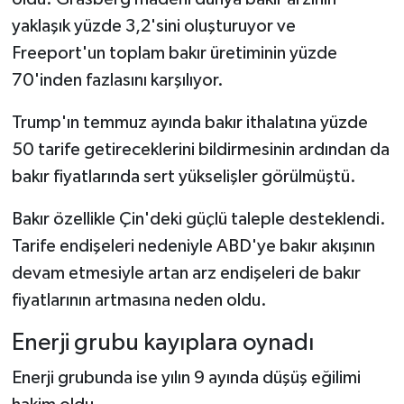
yaklaşık yüzde 3,2'sini oluşturuyor ve
Freeport'un toplam bakır üretiminin yüzde
70'inden fazlasını karşılıyor.
Trump'ın temmuz ayında bakır ithalatına yüzde
50 tarife getireceklerini bildirmesinin ardından da
bakır fiyatlarında sert yükselişler görülmüştü.
Bakır özellikle Çin'deki güçlü taleple desteklendi.
Tarife endişeleri nedeniyle ABD'ye bakır akışının
devam etmesiyle artan arz endişeleri de bakır
fiyatlarının artmasına neden oldu.
Enerji grubu kayıplara oynadı
Enerji grubunda ise yılın 9 ayında düşüş eğilimi