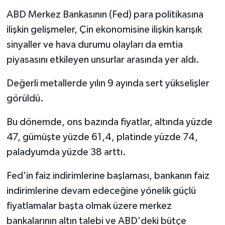
ABD Merkez Bankasının (Fed) para politikasına
ilişkin gelişmeler, Çin ekonomisine ilişkin karışık
sinyaller ve hava durumu olayları da emtia
piyasasını etkileyen unsurlar arasında yer aldı.
Değerli metallerde yılın 9 ayında sert yükselişler
görüldü.
Bu dönemde, ons bazında fiyatlar, altında yüzde
47, gümüşte yüzde 61,4, platinde yüzde 74,
paladyumda yüzde 38 arttı.
Fed'in faiz indirimlerine başlaması, bankanın faiz
indirimlerine devam edeceğine yönelik güçlü
fiyatlamalar başta olmak üzere merkez
bankalarının altın talebi ve ABD'deki bütçe