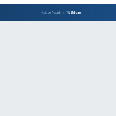
Haber Yazılımı:
TE Bilişim