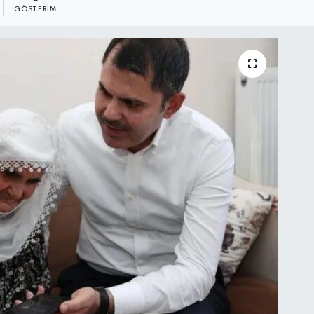
GÖSTERIM