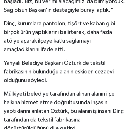
başladı. Biz, bu verimi alacağımızı da bilmiyorduk.
Sağ olsun Başkan'ın desteğiyle burayı açtık."
Dinç, kurumlara pantolon, tişört ve kaban gibi
birçok ürün yaptıklarını belirterek, daha fazla
atölye açarak ilçeye katkı sağlamayı
amaçladıklarını ifade etti.
Yahyalı Belediye Başkanı Öztürk de tekstil
fabrikasının bulunduğu alanın eskiden cezaevi
olduğunu söyledi.
Mülkiyeti belediye tarafından alınan alanın ilçe
halkına hizmet etme doğrultusunda inşasını
yaptıklarını anlatan Öztürk, bu alanın iş insanı Dinç
tarafından da tekstil fabrikasına
dönüştürüldüğünü dile getirdi.