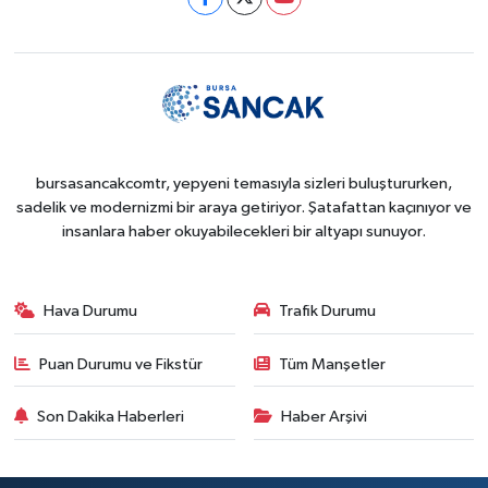
bursasancakcomtr, yepyeni temasıyla sizleri buluştururken,
sadelik ve modernizmi bir araya getiriyor. Şatafattan kaçınıyor ve
insanlara haber okuyabilecekleri bir altyapı sunuyor.
Hava Durumu
Trafik Durumu
Puan Durumu ve Fikstür
Tüm Manşetler
Son Dakika Haberleri
Haber Arşivi