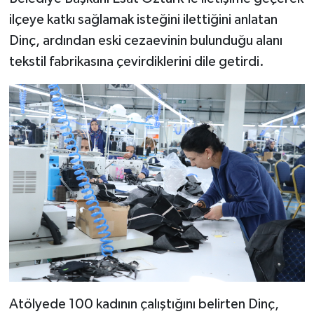
ilçeye katkı sağlamak isteğini ilettiğini anlatan
Dinç, ardından eski cezaevinin bulunduğu alanı
tekstil fabrikasına çevirdiklerini dile getirdi.
Atölyede 100 kadının çalıştığını belirten Dinç,