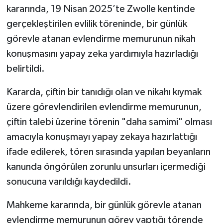
kararında, 19 Nisan 2025’te Zwolle kentinde
gerçekleştirilen evlilik töreninde, bir günlük
görevle atanan evlendirme memurunun nikah
konuşmasını yapay zeka yardımıyla hazırladığı
belirtildi.
Kararda, çiftin bir tanıdığı olan ve nikahı kıymak
üzere görevlendirilen evlendirme memurunun,
çiftin talebi üzerine törenin "daha samimi" olması
amacıyla konuşmayı yapay zekaya hazırlattığı
ifade edilerek, tören sırasında yapılan beyanların
kanunda öngörülen zorunlu unsurları içermediği
sonucuna varıldığı kaydedildi.
Mahkeme kararında, bir günlük görevle atanan
evlendirme memurunun görev yaptığı törende