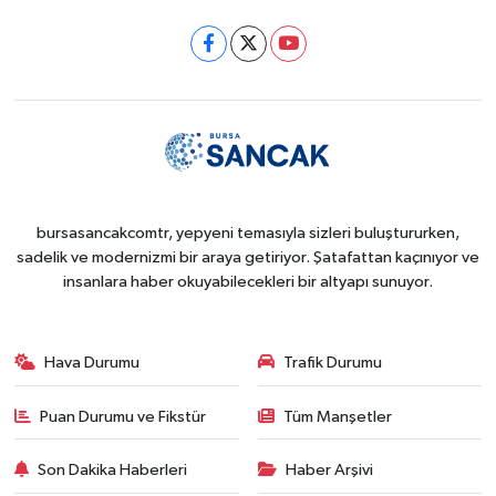
bursasancakcomtr, yepyeni temasıyla sizleri buluştururken,
sadelik ve modernizmi bir araya getiriyor. Şatafattan kaçınıyor ve
insanlara haber okuyabilecekleri bir altyapı sunuyor.
Hava Durumu
Trafik Durumu
Puan Durumu ve Fikstür
Tüm Manşetler
Son Dakika Haberleri
Haber Arşivi