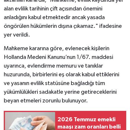
alan evlilik tarihinin çift açısından önemini
anladığını kabul etmektedir ancak yasada
öngörülen hükümlerin dışına çıkamaz." ifadesine
yer verildi.
Mahkeme kararına göre, evlenecek kişilerin
Hollanda Medeni Kanunu’nun 1/67. maddesi
uyarınca, evlendirme memuru ve tanıklar
huzurunda, birbirlerini eş olarak kabul ettiklerini
ve yasanın evlilik statüsüne bağladığı tüm
yükümlülükleri sadakatle yerine getireceklerini
beyan etmeleri zorunlu bulunuyor.
2026 Temmuz emekli
maaşı zam oranları belli