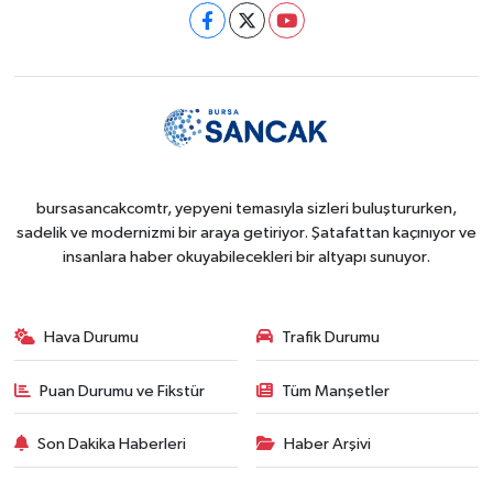
bursasancakcomtr, yepyeni temasıyla sizleri buluştururken,
sadelik ve modernizmi bir araya getiriyor. Şatafattan kaçınıyor ve
insanlara haber okuyabilecekleri bir altyapı sunuyor.
Hava Durumu
Trafik Durumu
Puan Durumu ve Fikstür
Tüm Manşetler
Son Dakika Haberleri
Haber Arşivi