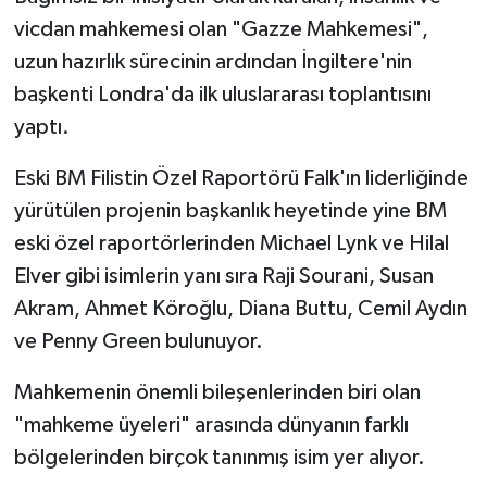
vicdan mahkemesi olan "Gazze Mahkemesi",
uzun hazırlık sürecinin ardından İngiltere'nin
başkenti Londra'da ilk uluslararası toplantısını
yaptı.
Eski BM Filistin Özel Raportörü Falk'ın liderliğinde
yürütülen projenin başkanlık heyetinde yine BM
eski özel raportörlerinden Michael Lynk ve Hilal
Elver gibi isimlerin yanı sıra Raji Sourani, Susan
Akram, Ahmet Köroğlu, Diana Buttu, Cemil Aydın
ve Penny Green bulunuyor.
Mahkemenin önemli bileşenlerinden biri olan
"mahkeme üyeleri" arasında dünyanın farklı
bölgelerinden birçok tanınmış isim yer alıyor.