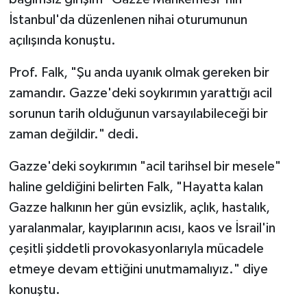
İstanbul'da düzenlenen nihai oturumunun
açılışında konuştu.
Prof. Falk, "Şu anda uyanık olmak gereken bir
zamandır. Gazze'deki soykırımın yarattığı acil
sorunun tarih olduğunun varsayılabileceği bir
zaman değildir." dedi.
Gazze'deki soykırımın "acil tarihsel bir mesele"
haline geldiğini belirten Falk, "Hayatta kalan
Gazze halkının her gün evsizlik, açlık, hastalık,
yaralanmalar, kayıplarının acısı, kaos ve İsrail'in
çeşitli şiddetli provokasyonlarıyla mücadele
etmeye devam ettiğini unutmamalıyız." diye
konuştu.