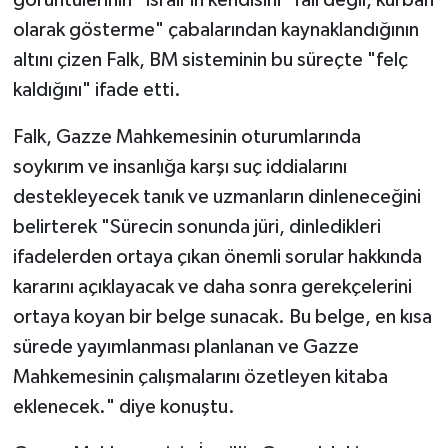
olarak gösterme" çabalarından kaynaklandığının
altını çizen Falk, BM sisteminin bu süreçte "felç
kaldığını" ifade etti.
Falk, Gazze Mahkemesinin oturumlarında
soykırım ve insanlığa karşı suç iddialarını
destekleyecek tanık ve uzmanların dinleneceğini
belirterek "Sürecin sonunda jüri, dinledikleri
ifadelerden ortaya çıkan önemli sorular hakkında
kararını açıklayacak ve daha sonra gerekçelerini
ortaya koyan bir belge sunacak. Bu belge, en kısa
sürede yayımlanması planlanan ve Gazze
Mahkemesinin çalışmalarını özetleyen kitaba
eklenecek." diye konuştu.