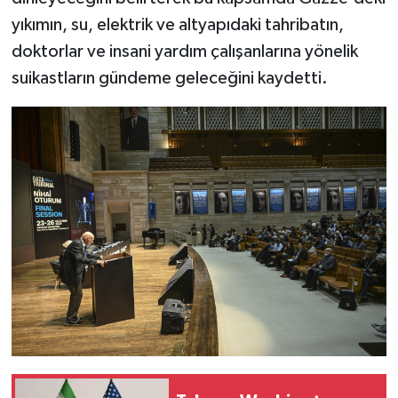
yıkımın, su, elektrik ve altyapıdaki tahribatın,
doktorlar ve insani yardım çalışanlarına yönelik
suikastların gündeme geleceğini kaydetti.