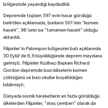
bölgesinde yaşandığı kaydedildi.
Depremde toplam 597 evin hasar gördüğü
belirtilen açıklamada, bunların 501'inin "kısmen
hasarlı", 96'sının ise "tamamen hasarlı" olduğu
aktarıldı.
Filipinler'in Palompon bölgesinin batı açıklarında
30 Eylül'de 6,9 büyüklüğünde deprem meydana
gelmişti. Filipinler Kızılhaçı Başkanı Richard
Gordon depremde bazı kiliselerin kısmen
çöktüğünü ve bazı okullar boşaltıldığını
bildirmişti.
Dünyada sismik hareketlerin en fazla görüldüğü
ülkelerden Filipinler, "ateş çemberi" olarak da