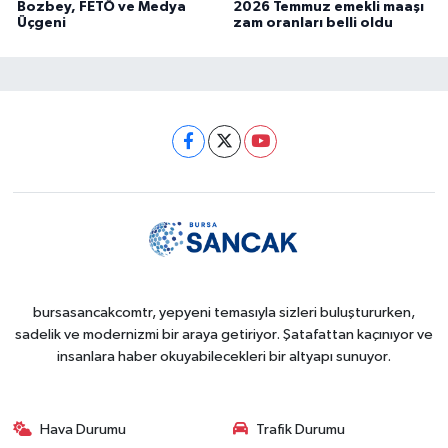
Bozbey, FETÖ ve Medya
2026 Temmuz emekli maaşı
Üçgeni
zam oranları belli oldu
bursasancakcomtr, yepyeni temasıyla sizleri buluştururken,
sadelik ve modernizmi bir araya getiriyor. Şatafattan kaçınıyor ve
insanlara haber okuyabilecekleri bir altyapı sunuyor.
Hava Durumu
Trafik Durumu