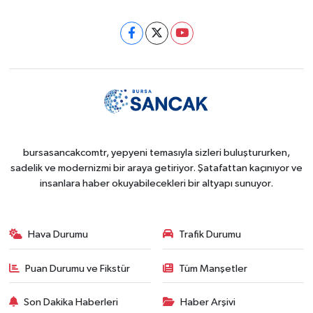
bursasancakcomtr, yepyeni temasıyla sizleri buluştururken,
sadelik ve modernizmi bir araya getiriyor. Şatafattan kaçınıyor ve
insanlara haber okuyabilecekleri bir altyapı sunuyor.
Hava Durumu
Trafik Durumu
Puan Durumu ve Fikstür
Tüm Manşetler
Son Dakika Haberleri
Haber Arşivi