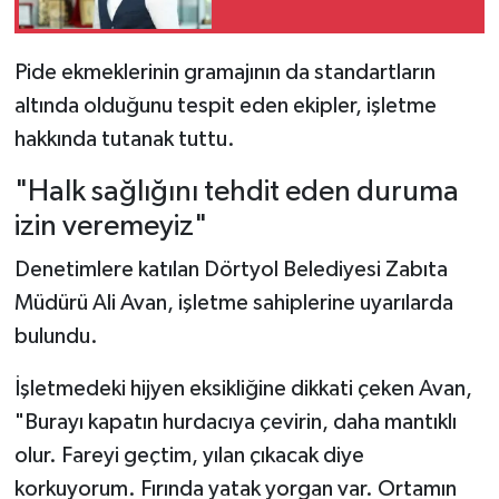
Pide ekmeklerinin gramajının da standartların
altında olduğunu tespit eden ekipler, işletme
hakkında tutanak tuttu.
"Halk sağlığını tehdit eden duruma
izin veremeyiz"
Denetimlere katılan Dörtyol Belediyesi Zabıta
Müdürü Ali Avan, işletme sahiplerine uyarılarda
bulundu.
İşletmedeki hijyen eksikliğine dikkati çeken Avan,
"Burayı kapatın hurdacıya çevirin, daha mantıklı
olur. Fareyi geçtim, yılan çıkacak diye
korkuyorum. Fırında yatak yorgan var. Ortamın