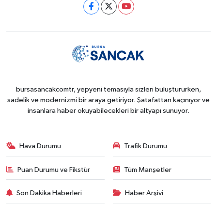
bursasancakcomtr, yepyeni temasıyla sizleri buluştururken,
sadelik ve modernizmi bir araya getiriyor. Şatafattan kaçınıyor ve
insanlara haber okuyabilecekleri bir altyapı sunuyor.
Hava Durumu
Trafik Durumu
Puan Durumu ve Fikstür
Tüm Manşetler
Son Dakika Haberleri
Haber Arşivi