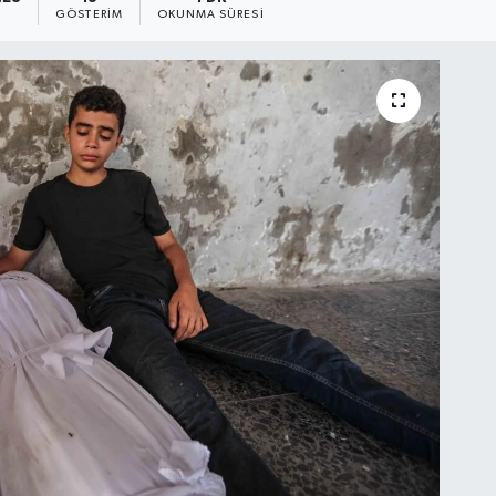
GÖSTERIM
OKUNMA SÜRESI