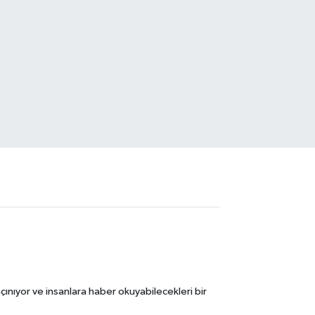
ınıyor ve insanlara haber okuyabilecekleri bir