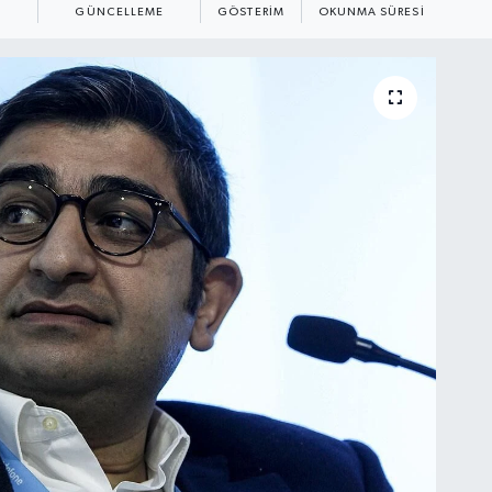
GÜNCELLEME
GÖSTERIM
OKUNMA SÜRESI