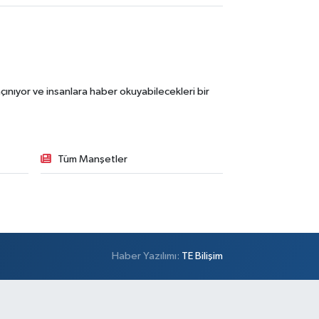
ınıyor ve insanlara haber okuyabilecekleri bir
Tüm Manşetler
Haber Yazılımı:
TE Bilişim