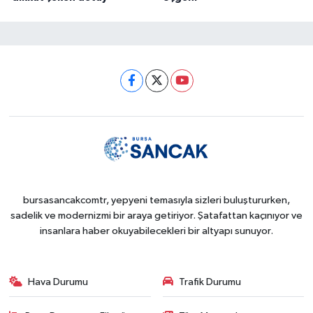
bursasancakcomtr, yepyeni temasıyla sizleri buluştururken,
sadelik ve modernizmi bir araya getiriyor. Şatafattan kaçınıyor ve
insanlara haber okuyabilecekleri bir altyapı sunuyor.
Hava Durumu
Trafik Durumu