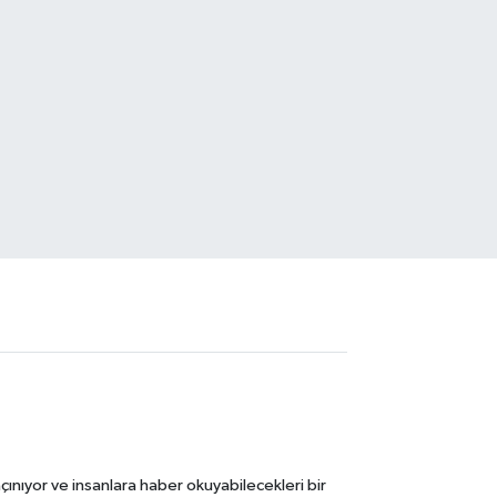
ınıyor ve insanlara haber okuyabilecekleri bir