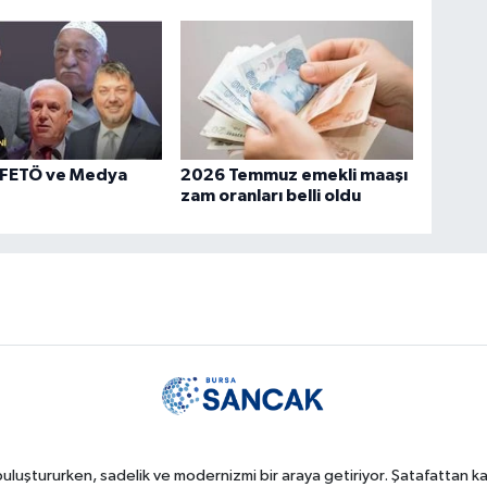
 FETÖ ve Medya
2026 Temmuz emekli maaşı
zam oranları belli oldu
uluştururken, sadelik ve modernizmi bir araya getiriyor. Şatafattan kaç