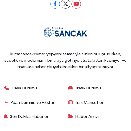
bursasancakcomtr, yepyeni temasıyla sizleri buluştururken,
sadelik ve modernizmi bir araya getiriyor. Şatafattan kaçınıyor ve
insanlara haber okuyabilecekleri bir altyapı sunuyor.
Hava Durumu
Trafik Durumu
Puan Durumu ve Fikstür
Tüm Manşetler
Son Dakika Haberleri
Haber Arşivi