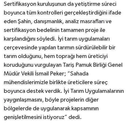
Sertifikasyon kuruluşunun da yetiştirme süreci
boyunca tüm kontrolleri gerçekleştirdiğini ifade
eden Şahin, danışmanlık, analiz masrafları ve
sertifikasyon bedelinin tamamen proje ile
karşılandığını söyledi. İyi tarım uygulamaları
çerçevesinde yapılan tarımın sürdürülebilir bir
tarım olduğunu, hem toprağı hem üreticiyi
koruduğunu vurgulayan Tariş Pamuk Birliği Genel
Müdür Vekili İsmail Peker; “Sahada
mühendislerimizle birlikte üreticilere süreç
boyunca destek verdik. İyi Tarım Uygulamalarının
yaygınlaşmasını, böyle projelerin diğer
bölgelerde de uygulanarak kapsamının
genişletilmesini istiyoruz” dedi.