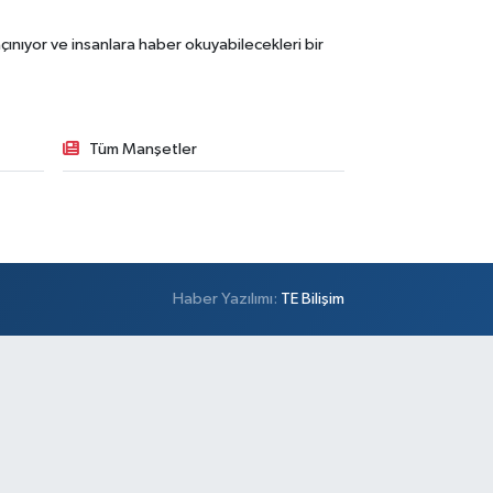
ınıyor ve insanlara haber okuyabilecekleri bir
Tüm Manşetler
Haber Yazılımı:
TE Bilişim