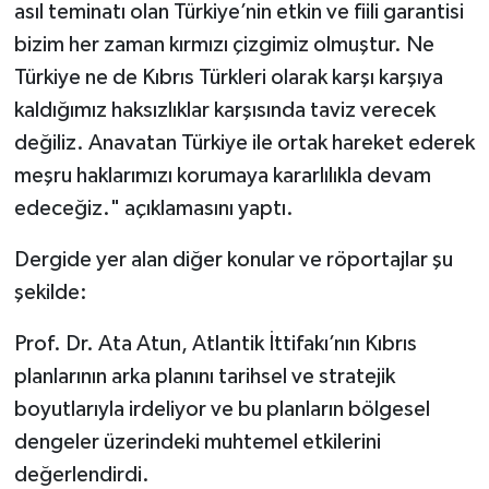
asıl teminatı olan Türkiye’nin etkin ve fiili garantisi
bizim her zaman kırmızı çizgimiz olmuştur. Ne
Türkiye ne de Kıbrıs Türkleri olarak karşı karşıya
kaldığımız haksızlıklar karşısında taviz verecek
değiliz. Anavatan Türkiye ile ortak hareket ederek
meşru haklarımızı korumaya kararlılıkla devam
edeceğiz." açıklamasını yaptı.
Dergide yer alan diğer konular ve röportajlar şu
şekilde:
Prof. Dr. Ata Atun, Atlantik İttifakı’nın Kıbrıs
planlarının arka planını tarihsel ve stratejik
boyutlarıyla irdeliyor ve bu planların bölgesel
dengeler üzerindeki muhtemel etkilerini
değerlendirdi.