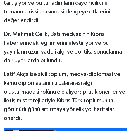
tartışıyor ve bu tür adımların caydırıcılık ile
tırmanma riski arasındaki dengeye etkilerini
değerlendirdi.
Dr. Mehmet Çelik, Batı medyasının Kıbrıs
haberlerindeki eğilimlerini eleştiriyor ve bu
yayınların uzun vadeli algı ve politika sonuçlarına
dair uyarılarda bulundu.
Latif Akça ise sivil toplum, medya-diplomasi ve
kamu diplomasisinin uluslararası algı
oluşturmadaki rolünü ele alıyor; pratik öneriler ve
iletişim stratejileriyle Kıbrıs Türk toplumunun
görünürlüğünü artırmaya yönelik yol haritaları
önerdi.