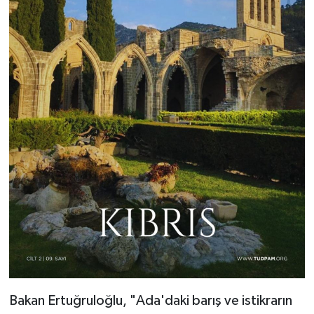
Bakan Ertuğruloğlu, "Ada'daki barış ve istikrarın