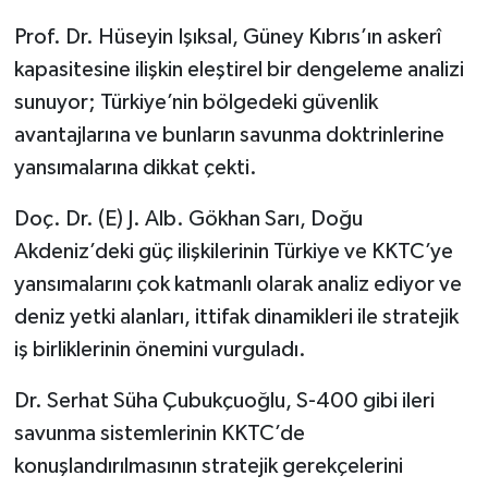
Prof. Dr. Hüseyin Işıksal, Güney Kıbrıs’ın askerî
kapasitesine ilişkin eleştirel bir dengeleme analizi
sunuyor; Türkiye’nin bölgedeki güvenlik
avantajlarına ve bunların savunma doktrinlerine
yansımalarına dikkat çekti.
Doç. Dr. (E) J. Alb. Gökhan Sarı, Doğu
Akdeniz’deki güç ilişkilerinin Türkiye ve KKTC’ye
yansımalarını çok katmanlı olarak analiz ediyor ve
deniz yetki alanları, ittifak dinamikleri ile stratejik
iş birliklerinin önemini vurguladı.
Dr. Serhat Süha Çubukçuoğlu, S-400 gibi ileri
savunma sistemlerinin KKTC’de
konuşlandırılmasının stratejik gerekçelerini