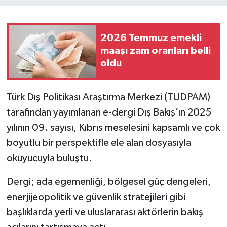
2026 Temmuz emekli
maaşı zam oranları belli
oldu
Türk Dış Politikası Araştırma Merkezi (TUDPAM)
tarafından yayımlanan e-dergi Dış Bakış’ın 2025
yılının 09. sayısı, Kıbrıs meselesini kapsamlı ve çok
boyutlu bir perspektifle ele alan dosyasıyla
okuyucuyla buluştu.
Dergi; ada egemenliği, bölgesel güç dengeleri,
enerjijeopolitik ve güvenlik stratejileri gibi
başlıklarda yerli ve uluslararası aktörlerin bakış