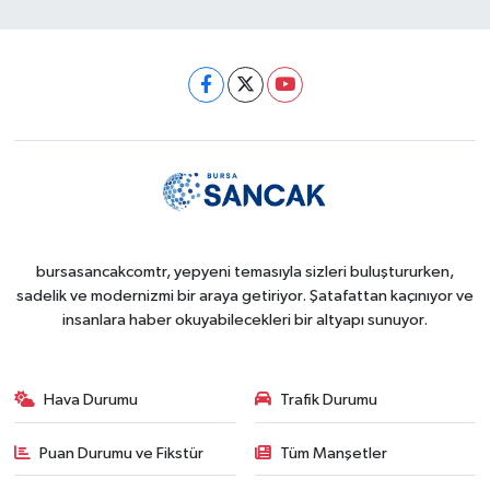
bursasancakcomtr, yepyeni temasıyla sizleri buluştururken,
sadelik ve modernizmi bir araya getiriyor. Şatafattan kaçınıyor ve
insanlara haber okuyabilecekleri bir altyapı sunuyor.
Hava Durumu
Trafik Durumu
Puan Durumu ve Fikstür
Tüm Manşetler