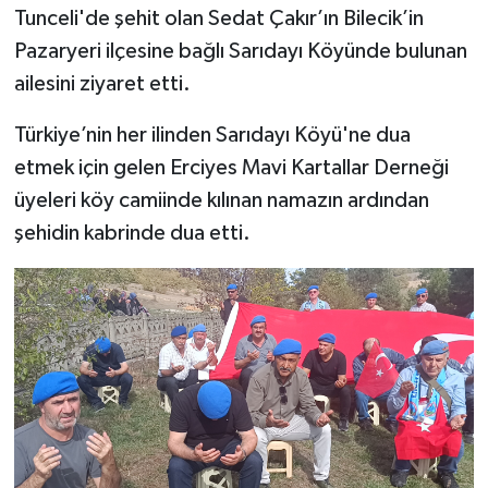
Tunceli'de şehit olan Sedat Çakır’ın Bilecik’in
Pazaryeri ilçesine bağlı Sarıdayı Köyünde bulunan
ailesini ziyaret etti.
Türkiye’nin her ilinden Sarıdayı Köyü'ne dua
etmek için gelen Erciyes Mavi Kartallar Derneği
üyeleri köy camiinde kılınan namazın ardından
şehidin kabrinde dua etti.