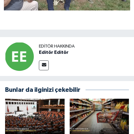
EDITÖR HAKKINDA
Editör Editör
Bunlar da ilginizi çekebilir