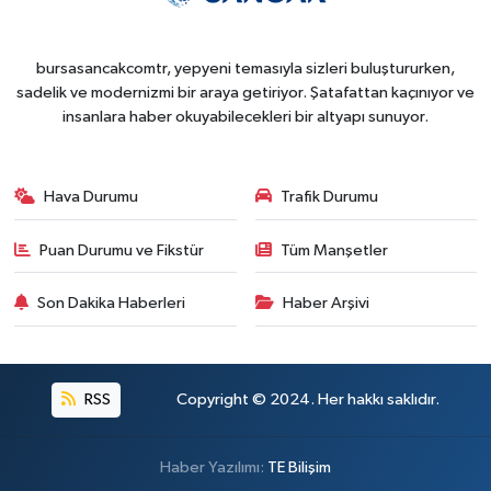
bursasancakcomtr, yepyeni temasıyla sizleri buluştururken,
sadelik ve modernizmi bir araya getiriyor. Şatafattan kaçınıyor ve
insanlara haber okuyabilecekleri bir altyapı sunuyor.
Hava Durumu
Trafik Durumu
Puan Durumu ve Fikstür
Tüm Manşetler
Son Dakika Haberleri
Haber Arşivi
RSS
Copyright © 2024. Her hakkı saklıdır.
Haber Yazılımı:
TE Bilişim