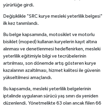
yürürlüğe girdi.
Değişiklikle "SRC kurye mesleki yeterlilik belgesi"
ilk kez tanımlandı.
Bu belge kapsamında, motosiklet ve motorlu
bisiklet (moped) kullanan kuryelerin kayıt altına
alınması ve denetlenmesi hedeflenirken, mesleki
yeterlilik eğitimiyle bilgi ve tecrübelerinin
artırılması, son dönemde artış gösteren kurye
kazalarının azaltılması, hizmet kalitesi ile güvenin
yükseltilmesi amaçlandı.
Bu kapsamda, mesleki yeterlilik belgelerinin
iptalinde uygulanan sürücü yaş sınırı da yeniden
düzenlendi. Yönetmelikte 63 olan ancak fiilen 66