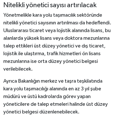
Nitelikli yönetici sayısı artırılacak
Yönetmelikle kara yolu taşımacılık sektöründe
nitelikli yönetici sayısının artırılması da hedeflendi.
Uluslararası ticaret veya lojistik alanında lisans, bu
alanlarda yüksek lisans veya doktora mezunlarına
talep ettikleri üst düzey yönetici ve dış ticaret,
lojistik ile ulaştırma, trafik hizmetleri ön lisans
mezunlarına ise orta düzey yönetici belgesi
verilebilecek.
Ayrıca Bakanlığın merkez ve taşra teşkilatında
kara yolu taşımacılığı alanında en az 3 yıl şube
müdürü ve üstü kadrolarda görev yapan
yöneticilere de talep etmeleri halinde üst düzey
yönetici belgesi düzenlenebilecek.