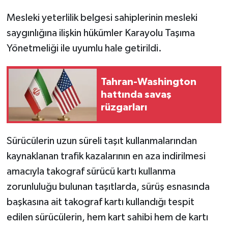
Mesleki yeterlilik belgesi sahiplerinin mesleki
saygınlığına ilişkin hükümler Karayolu Taşıma
Yönetmeliği ile uyumlu hale getirildi.
Tahran-Washington
hattında savaş
rüzgarları
Sürücülerin uzun süreli taşıt kullanmalarından
kaynaklanan trafik kazalarının en aza indirilmesi
amacıyla takograf sürücü kartı kullanma
zorunluluğu bulunan taşıtlarda, sürüş esnasında
başkasına ait takograf kartı kullandığı tespit
edilen sürücülerin, hem kart sahibi hem de kartı