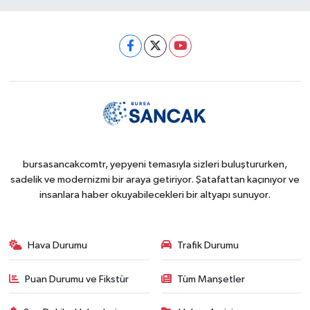
bursasancakcomtr, yepyeni temasıyla sizleri buluştururken,
sadelik ve modernizmi bir araya getiriyor. Şatafattan kaçınıyor ve
insanlara haber okuyabilecekleri bir altyapı sunuyor.
Hava Durumu
Trafik Durumu
Puan Durumu ve Fikstür
Tüm Manşetler