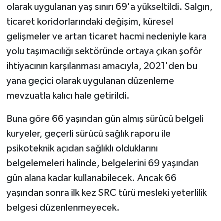
olarak uygulanan yaş sınırı 69'a yükseltildi. Salgın,
ticaret koridorlarındaki değişim, küresel
gelişmeler ve artan ticaret hacmi nedeniyle kara
yolu taşımacılığı sektöründe ortaya çıkan şoför
ihtiyacının karşılanması amacıyla, 2021'den bu
yana geçici olarak uygulanan düzenleme
mevzuatla kalıcı hale getirildi.
Buna göre 66 yaşından gün almış sürücü belgeli
kuryeler, geçerli sürücü sağlık raporu ile
psikoteknik açıdan sağlıklı olduklarını
belgelemeleri halinde, belgelerini 69 yaşından
gün alana kadar kullanabilecek. Ancak 66
yaşından sonra ilk kez SRC türü mesleki yeterlilik
belgesi düzenlenmeyecek.