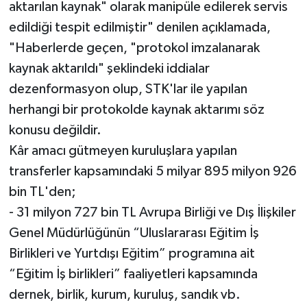
aktarılan kaynak" olarak manipüle edilerek servis
edildiği tespit edilmiştir" denilen açıklamada,
"Haberlerde geçen, "protokol imzalanarak
kaynak aktarıldı" şeklindeki iddialar
dezenformasyon olup, STK'lar ile yapılan
herhangi bir protokolde kaynak aktarımı söz
konusu değildir.
Kâr amacı gütmeyen kuruluşlara yapılan
transferler kapsamındaki 5 milyar 895 milyon 926
bin TL'den;
- 31 milyon 727 bin TL Avrupa Birliği ve Dış İlişkiler
Genel Müdürlüğünün “Uluslararası Eğitim İş
Birlikleri ve Yurtdışı Eğitim” programına ait
“Eğitim İş birlikleri” faaliyetleri kapsamında
dernek, birlik, kurum, kuruluş, sandık vb.