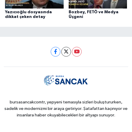
Yazıcıoğlu dosyasında
Bozbey, FETÖ ve Medya
dikkat çeken detay
Üçgeni
bursasancakcomtr, yepyeni temasıyla sizleri buluştururken,
sadelik ve modernizmi bir araya getiriyor. Şatafattan kaçınıyor ve
insanlara haber okuyabilecekleri bir altyapı sunuyor.