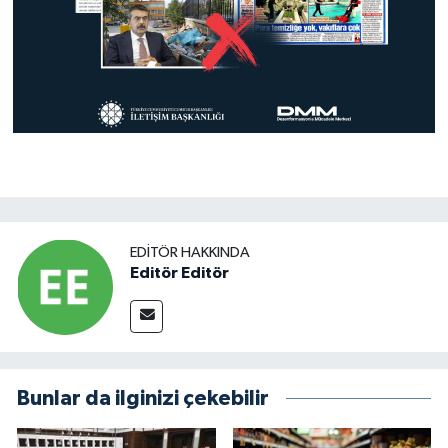
EDITÖR HAKKINDA
Editör Editör
Bunlar da ilginizi çekebilir