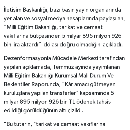
İletişim Başkanlığı, bazı basın yayın organlarında
yer alan ve sosyal medya hesaplarında paylaşılan,
“Milli Eğitim Bakanlığı, tarikat ve cemaat
vakıflarına bütçesinden 5 milyar 895 milyon 926
bin lira aktardı” iddiası doğru olmadığını açıkladı.
Dezenformasyonla Mücadele Merkezi tarafından
yapılan açıklamada, Temmuz ayında yayımlanan
Milli Eğitim Bakanlığı Kurumsal Mali Durum Ve
Beklentiler Raporunda, “Kâr amacı gütmeyen
kuruluşlara yapılan transferler" kapsamında 5
milyar 895 milyon 926 bin TL ödenek tahsis
edildiği görüldüğünün altı çizildi.
"Bu tutarın, "tarikat ve cemaat vakıflarına