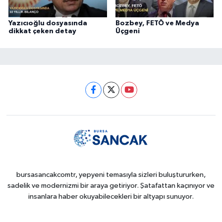
Yazıcıoğlu dosyasında
Bozbey, FETÖ ve Medya
dikkat çeken detay
Üçgeni
bursasancakcomtr, yepyeni temasıyla sizleri buluştururken,
sadelik ve modernizmi bir araya getiriyor. Şatafattan kaçınıyor ve
insanlara haber okuyabilecekleri bir altyapı sunuyor.