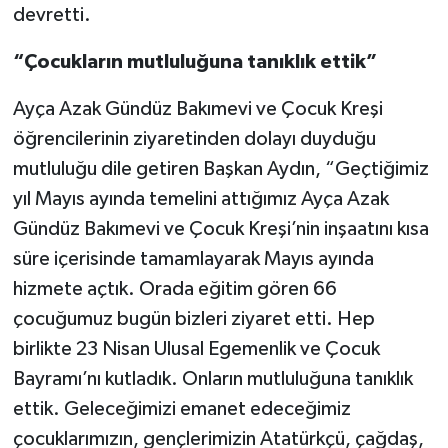
devretti.
“Çocukların mutluluğuna tanıklık ettik”
Ayça Azak Gündüz Bakımevi ve Çocuk Kreşi
öğrencilerinin ziyaretinden dolayı duyduğu
mutluluğu dile getiren Başkan Aydın, “Geçtiğimiz
yıl Mayıs ayında temelini attığımız Ayça Azak
Gündüz Bakımevi ve Çocuk Kreşi’nin inşaatını kısa
süre içerisinde tamamlayarak Mayıs ayında
hizmete açtık. Orada eğitim gören 66
çocuğumuz bugün bizleri ziyaret etti. Hep
birlikte 23 Nisan Ulusal Egemenlik ve Çocuk
Bayramı’nı kutladık. Onların mutluluğuna tanıklık
ettik. Geleceğimizi emanet edeceğimiz
çocuklarımızın, gençlerimizin Atatürkçü, çağdaş,