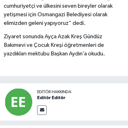
cumhuriyetçi ve ülkesini seven bireyler olarak
yetişmesi için Osmangazi Belediyesi olarak
elimizden geleni yapıyoruz” dedi.
Ziyaret sonunda Ayça Azak Kreş Gündüz
Bakımevi ve Çocuk Kreşi öğretmenleri de
yazdıkları mektubu Başkan Aydın’a okudu.
EDITÖR HAKKINDA
Editör Editör