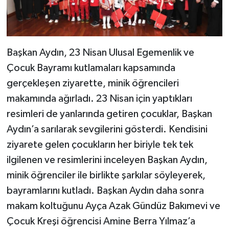
Başkan Aydın, 23 Nisan Ulusal Egemenlik ve
Çocuk Bayramı kutlamaları kapsamında
gerçekleşen ziyarette, minik öğrencileri
makamında ağırladı. 23 Nisan için yaptıkları
resimleri de yanlarında getiren çocuklar, Başkan
Aydın’a sarılarak sevgilerini gösterdi. Kendisini
ziyarete gelen çocukların her biriyle tek tek
ilgilenen ve resimlerini inceleyen Başkan Aydın,
minik öğrenciler ile birlikte şarkılar söyleyerek,
bayramlarını kutladı. Başkan Aydın daha sonra
makam koltuğunu Ayça Azak Gündüz Bakımevi ve
Çocuk Kreşi öğrencisi Amine Berra Yılmaz’a