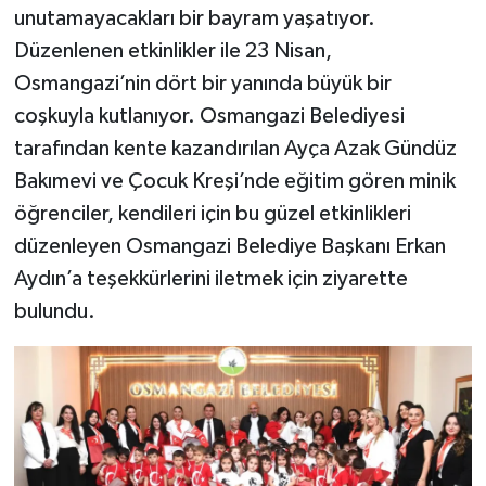
unutamayacakları bir bayram yaşatıyor.
Düzenlenen etkinlikler ile 23 Nisan,
Osmangazi’nin dört bir yanında büyük bir
coşkuyla kutlanıyor. Osmangazi Belediyesi
tarafından kente kazandırılan Ayça Azak Gündüz
Bakımevi ve Çocuk Kreşi’nde eğitim gören minik
öğrenciler, kendileri için bu güzel etkinlikleri
düzenleyen Osmangazi Belediye Başkanı Erkan
Aydın’a teşekkürlerini iletmek için ziyarette
bulundu.