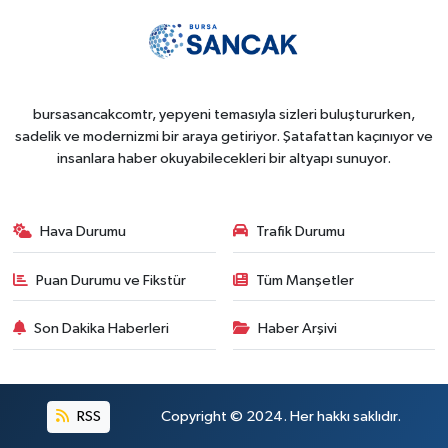
bursasancakcomtr, yepyeni temasıyla sizleri buluştururken,
sadelik ve modernizmi bir araya getiriyor. Şatafattan kaçınıyor ve
insanlara haber okuyabilecekleri bir altyapı sunuyor.
Hava Durumu
Trafik Durumu
Puan Durumu ve Fikstür
Tüm Manşetler
Son Dakika Haberleri
Haber Arşivi
RSS
Copyright © 2024. Her hakkı saklıdır.