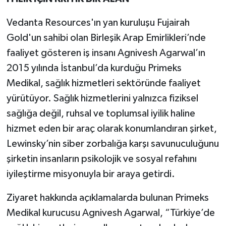
Vedanta Resources'ın yan kuruluşu Fujairah
Gold'un sahibi olan Birleşik Arap Emirlikleri’nde
faaliyet gösteren iş insanı Agnivesh Agarwal’ın
2015 yılında İstanbul’da kurduğu Primeks
Medikal, sağlık hizmetleri sektöründe faaliyet
yürütüyor.
Sağlık hizmetlerini yalnızca fiziksel
sağlığa değil, ruhsal ve toplumsal iyilik haline
hizmet eden bir araç olarak konumlandıran şirket,
Lewinsky’nin siber zorbalığa karşı savunuculuğunu
şirketin insanların psikolojik ve sosyal refahını
iyileştirme misyonuyla bir araya getirdi.
Ziyaret hakkında açıklamalarda bulunan Primeks
Medikal kurucusu Agnivesh Agarwal, “Türkiye’de