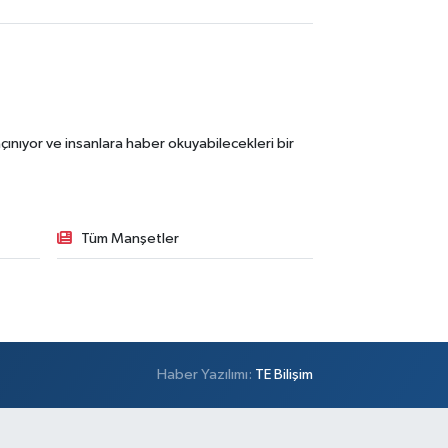
ınıyor ve insanlara haber okuyabilecekleri bir
Tüm Manşetler
Haber Yazılımı:
TE Bilişim