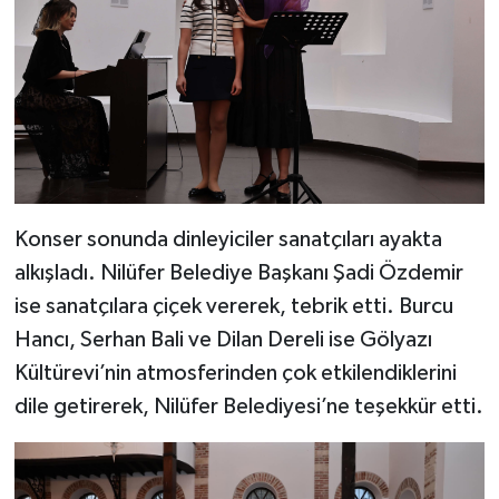
Konser sonunda dinleyiciler sanatçıları ayakta
alkışladı. Nilüfer Belediye Başkanı Şadi Özdemir
ise sanatçılara çiçek vererek, tebrik etti. Burcu
Hancı, Serhan Bali ve Dilan Dereli ise Gölyazı
Kültürevi’nin atmosferinden çok etkilendiklerini
dile getirerek, Nilüfer Belediyesi’ne teşekkür etti.