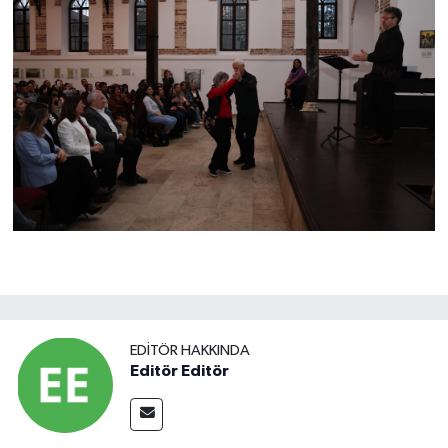
EDITÖR HAKKINDA
Editör Editör