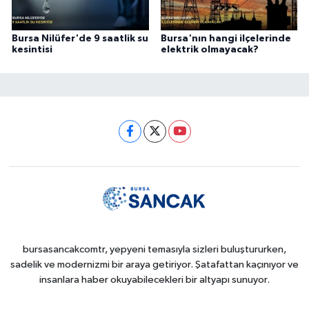
Bursa Nilüfer'de 9 saatlik su
Bursa'nın hangi ilçelerinde
kesintisi
elektrik olmayacak?
bursasancakcomtr, yepyeni temasıyla sizleri buluştururken,
sadelik ve modernizmi bir araya getiriyor. Şatafattan kaçınıyor ve
insanlara haber okuyabilecekleri bir altyapı sunuyor.