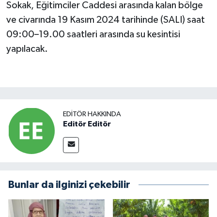
Sokak, Eğitimciler Caddesi arasında kalan bölge
ve civarında 19 Kasım 2024 tarihinde (SALI) saat
09:00–19.00 saatleri arasında su kesintisi
yapılacak.
EDITÖR HAKKINDA
Editör Editör
Bunlar da ilginizi çekebilir