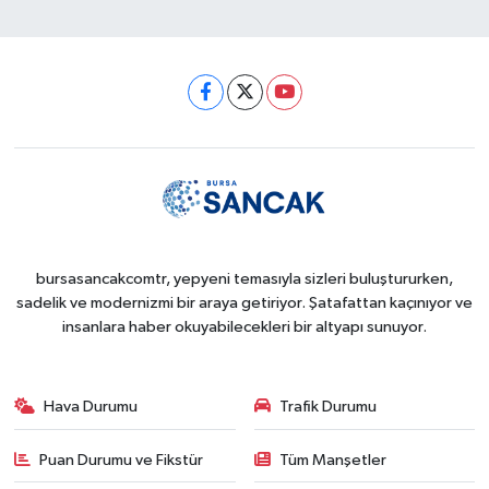
bursasancakcomtr, yepyeni temasıyla sizleri buluştururken,
sadelik ve modernizmi bir araya getiriyor. Şatafattan kaçınıyor ve
insanlara haber okuyabilecekleri bir altyapı sunuyor.
Hava Durumu
Trafik Durumu
Puan Durumu ve Fikstür
Tüm Manşetler