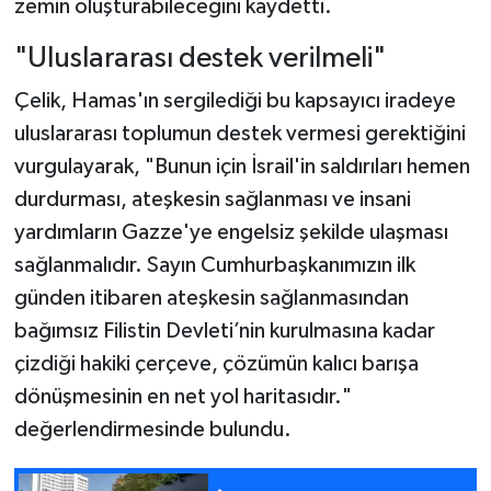
zemin oluşturabileceğini kaydetti.
"Uluslararası destek verilmeli"
Çelik, Hamas'ın sergilediği bu kapsayıcı iradeye
uluslararası toplumun destek vermesi gerektiğini
vurgulayarak, "Bunun için İsrail'in saldırıları hemen
durdurması, ateşkesin sağlanması ve insani
yardımların Gazze'ye engelsiz şekilde ulaşması
sağlanmalıdır. Sayın Cumhurbaşkanımızın ilk
günden itibaren ateşkesin sağlanmasından
bağımsız Filistin Devleti’nin kurulmasına kadar
çizdiği hakiki çerçeve, çözümün kalıcı barışa
dönüşmesinin en net yol haritasıdır."
değerlendirmesinde bulundu.