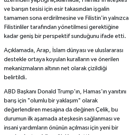
ve barışın tesisi için esir takasından işgalin
tamamen sona erdirilmesine ve Filistin'in yalnızca
Filistinliler tarafından yönetilmesi gerektiğine
kadar geniş bir perspektif sunduğunu ifade etti.
Açıklamada, Arap, İslam dünyası ve uluslararası
destekle ortaya koyulan kuralların ve önerilen
mekanizmaların altının net olarak çizildiği
belirtildi.
ABD Başkanı Donald Trump'ın, Hamas'ın yanıtını
barış için "olumlu bir yaklaşım" olarak
değerlendiren mesajına da değinen Çelik, bu
durumun ilk aşamada ateşkesin sağlanması ve
insani yardımların önünün açılması için yeni bir