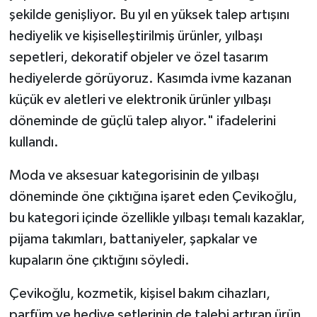
şekilde genişliyor. Bu yıl en yüksek talep artışını
hediyelik ve kişiselleştirilmiş ürünler, yılbaşı
sepetleri, dekoratif objeler ve özel tasarım
hediyelerde görüyoruz. Kasımda ivme kazanan
küçük ev aletleri ve elektronik ürünler yılbaşı
döneminde de güçlü talep alıyor." ifadelerini
kullandı.
Moda ve aksesuar kategorisinin de yılbaşı
döneminde öne çıktığına işaret eden Çevikoğlu,
bu kategori içinde özellikle yılbaşı temalı kazaklar,
pijama takımları, battaniyeler, şapkalar ve
kupaların öne çıktığını söyledi.
Çevikoğlu, kozmetik, kişisel bakım cihazları,
parfüm ve hediye setlerinin de talebi artıran ürün