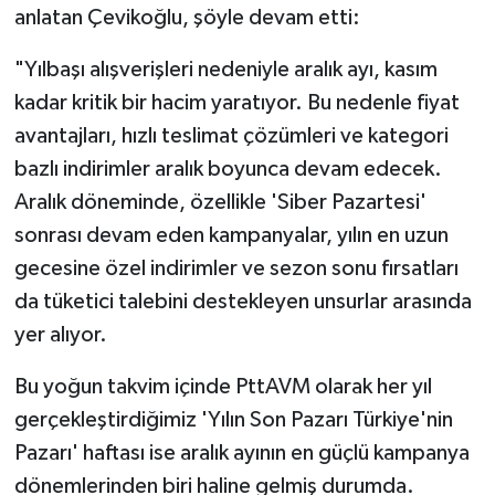
anlatan Çevikoğlu, şöyle devam etti:
"Yılbaşı alışverişleri nedeniyle aralık ayı, kasım
kadar kritik bir hacim yaratıyor. Bu nedenle fiyat
avantajları, hızlı teslimat çözümleri ve kategori
bazlı indirimler aralık boyunca devam edecek.
Aralık döneminde, özellikle 'Siber Pazartesi'
sonrası devam eden kampanyalar, yılın en uzun
gecesine özel indirimler ve sezon sonu fırsatları
da tüketici talebini destekleyen unsurlar arasında
yer alıyor.
Bu yoğun takvim içinde PttAVM olarak her yıl
gerçekleştirdiğimiz 'Yılın Son Pazarı Türkiye'nin
Pazarı' haftası ise aralık ayının en güçlü kampanya
dönemlerinden biri haline gelmiş durumda.