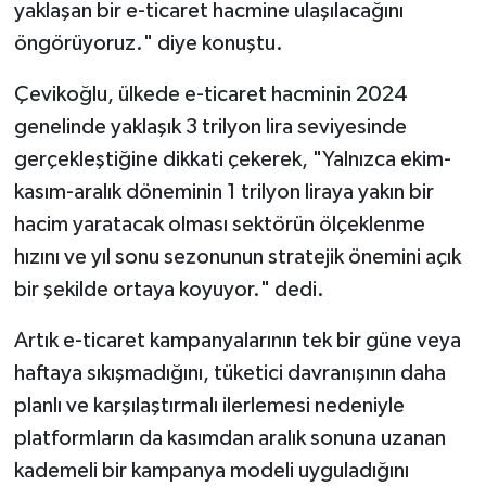
yaklaşan bir e-ticaret hacmine ulaşılacağını
öngörüyoruz." diye konuştu.
Çevikoğlu, ülkede e-ticaret hacminin 2024
genelinde yaklaşık 3 trilyon lira seviyesinde
gerçekleştiğine dikkati çekerek, "Yalnızca ekim-
kasım-aralık döneminin 1 trilyon liraya yakın bir
hacim yaratacak olması sektörün ölçeklenme
hızını ve yıl sonu sezonunun stratejik önemini açık
bir şekilde ortaya koyuyor." dedi.
Artık e-ticaret kampanyalarının tek bir güne veya
haftaya sıkışmadığını, tüketici davranışının daha
planlı ve karşılaştırmalı ilerlemesi nedeniyle
platformların da kasımdan aralık sonuna uzanan
kademeli bir kampanya modeli uyguladığını