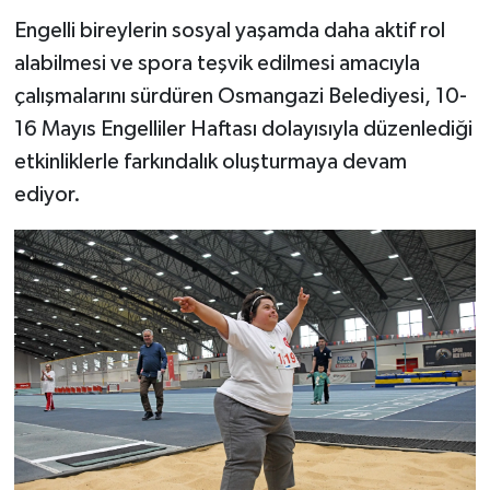
Engelli bireylerin sosyal yaşamda daha aktif rol
alabilmesi ve spora teşvik edilmesi amacıyla
çalışmalarını sürdüren Osmangazi Belediyesi, 10-
16 Mayıs Engelliler Haftası dolayısıyla düzenlediği
etkinliklerle farkındalık oluşturmaya devam
ediyor.