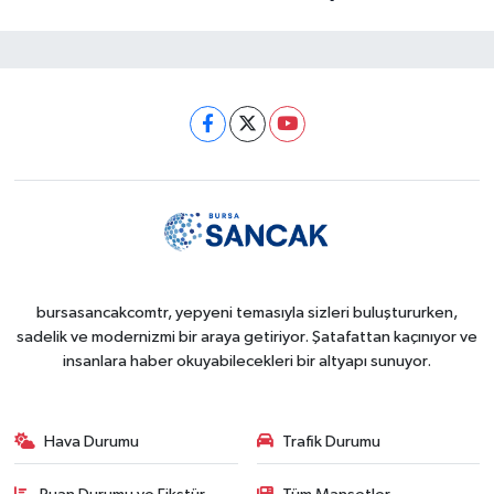
bursasancakcomtr, yepyeni temasıyla sizleri buluştururken,
sadelik ve modernizmi bir araya getiriyor. Şatafattan kaçınıyor ve
insanlara haber okuyabilecekleri bir altyapı sunuyor.
Hava Durumu
Trafik Durumu