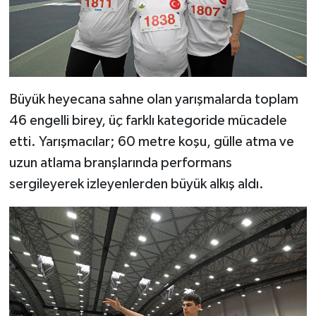
Büyük heyecana sahne olan yarışmalarda toplam
46 engelli birey, üç farklı kategoride mücadele
etti. Yarışmacılar; 60 metre koşu, gülle atma ve
uzun atlama branşlarında performans
sergileyerek izleyenlerden büyük alkış aldı.