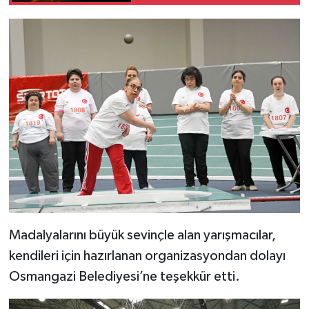
Madalyalarını büyük sevinçle alan yarışmacılar,
kendileri için hazırlanan organizasyondan dolayı
Osmangazi Belediyesi’ne teşekkür etti.