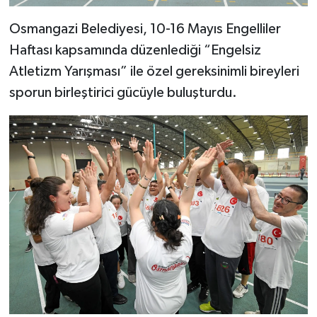
Osmangazi Belediyesi, 10-16 Mayıs Engelliler
Haftası kapsamında düzenlediği “Engelsiz
Atletizm Yarışması” ile özel gereksinimli bireyleri
sporun birleştirici gücüyle buluşturdu.