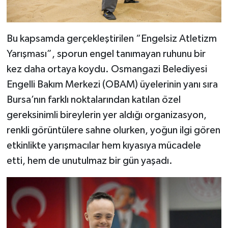
Bu kapsamda gerçekleştirilen “Engelsiz Atletizm
Yarışması”, sporun engel tanımayan ruhunu bir
kez daha ortaya koydu. Osmangazi Belediyesi
Engelli Bakım Merkezi (OBAM) üyelerinin yanı sıra
Bursa’nın farklı noktalarından katılan özel
gereksinimli bireylerin yer aldığı organizasyon,
renkli görüntülere sahne olurken, yoğun ilgi gören
etkinlikte yarışmacılar hem kıyasıya mücadele
etti, hem de unutulmaz bir gün yaşadı.