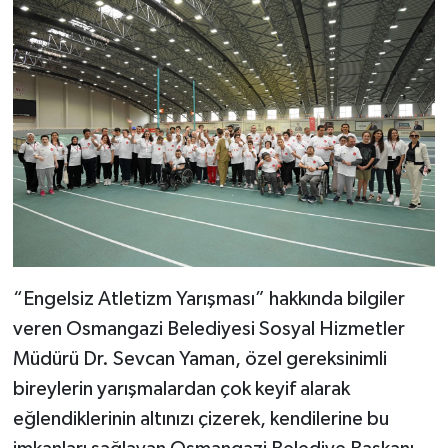
“Engelsiz Atletizm Yarışması” hakkında bilgiler
veren Osmangazi Belediyesi Sosyal Hizmetler
Müdürü Dr. Sevcan Yaman, özel gereksinimli
bireylerin yarışmalardan çok keyif alarak
eğlendiklerinin altınızı çizerek, kendilerine bu