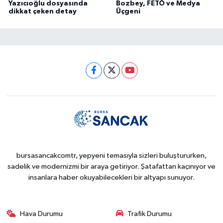
Yazıcıoğlu dosyasında
Bozbey, FETÖ ve Medya
dikkat çeken detay
Üçgeni
bursasancakcomtr, yepyeni temasıyla sizleri buluştururken,
sadelik ve modernizmi bir araya getiriyor. Şatafattan kaçınıyor ve
insanlara haber okuyabilecekleri bir altyapı sunuyor.
Hava Durumu
Trafik Durumu