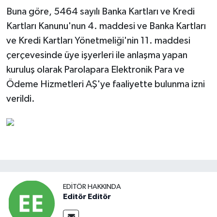
Buna göre, 5464 sayılı Banka Kartları ve Kredi
Kartları Kanunu'nun 4. maddesi ve Banka Kartları
ve Kredi Kartları Yönetmeliği'nin 11. maddesi
çerçevesinde üye işyerleri ile anlaşma yapan
kuruluş olarak Parolapara Elektronik Para ve
Ödeme Hizmetleri AŞ'ye faaliyette bulunma izni
verildi.
EDITÖR HAKKINDA
Editör Editör