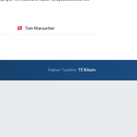
Tüm Manşetler
Haber Yazılımı:
TE Bilişim