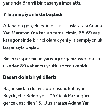
yarışında önemli bir başarıya imza attı.
Yıla şampiyonlukla başladı
Adana’da gerçekleştirilen 15. Uluslararası Adana
Yarı Maratonu’na katılan temsilcimiz, 65-69 yaş
kategorisinde birinci olarak yeni yıla şampiyonluk
başarısıyla başladı.
Binlerce sporcunun yarıştığı organizasyonda 15
ülkeden 89 yabancı uyruklu sporcu katıldı.
Başarı dolu bir yıl dileriz
Başarısından dolayı sporcusunu kutlayan
Büyükşehir Belediyesi, “5 Ocak Pazar günü
gerçekleştirilen 15. Uluslararası Adana Yarı