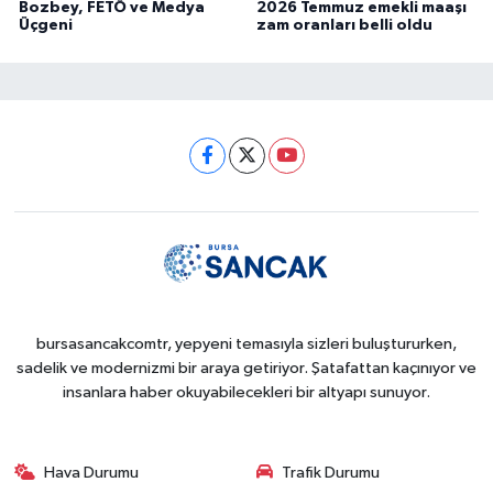
Bozbey, FETÖ ve Medya
2026 Temmuz emekli maaşı
Üçgeni
zam oranları belli oldu
bursasancakcomtr, yepyeni temasıyla sizleri buluştururken,
sadelik ve modernizmi bir araya getiriyor. Şatafattan kaçınıyor ve
insanlara haber okuyabilecekleri bir altyapı sunuyor.
Hava Durumu
Trafik Durumu