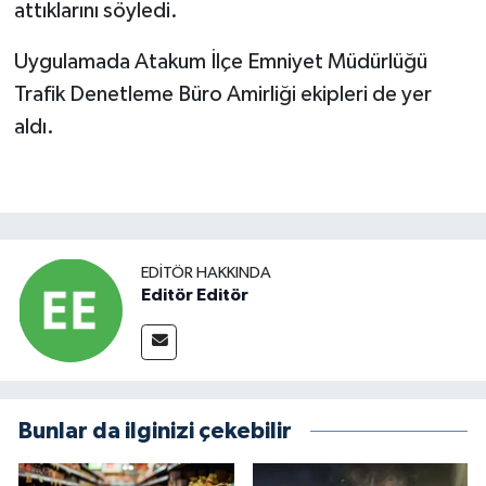
attıklarını söyledi.
Uygulamada Atakum İlçe Emniyet Müdürlüğü
Trafik Denetleme Büro Amirliği ekipleri de yer
aldı.
EDITÖR HAKKINDA
Editör Editör
Bunlar da ilginizi çekebilir