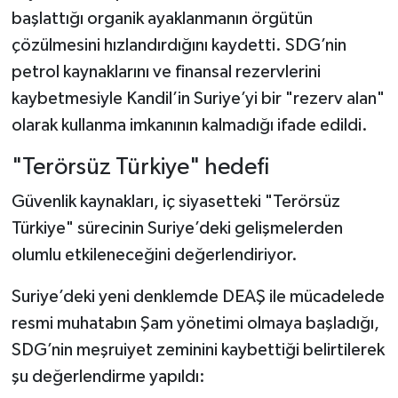
başlattığı organik ayaklanmanın örgütün
çözülmesini hızlandırdığını kaydetti. SDG’nin
petrol kaynaklarını ve finansal rezervlerini
kaybetmesiyle Kandil’in Suriye’yi bir "rezerv alan"
olarak kullanma imkanının kalmadığı ifade edildi.
"Terörsüz Türkiye" hedefi
Güvenlik kaynakları, iç siyasetteki "Terörsüz
Türkiye" sürecinin Suriye’deki gelişmelerden
olumlu etkileneceğini değerlendiriyor.
Suriye’deki yeni denklemde DEAŞ ile mücadelede
resmi muhatabın Şam yönetimi olmaya başladığı,
SDG’nin meşruiyet zeminini kaybettiği belirtilerek
şu değerlendirme yapıldı: