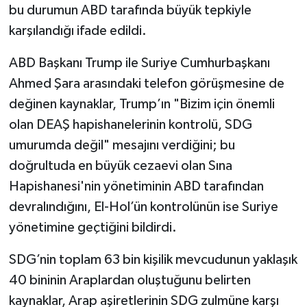
bu durumun ABD tarafında büyük tepkiyle
karşılandığı ifade edildi.
ABD Başkanı Trump ile Suriye Cumhurbaşkanı
Ahmed Şara arasındaki telefon görüşmesine de
değinen kaynaklar, Trump’ın "Bizim için önemli
olan DEAŞ hapishanelerinin kontrolü, SDG
umurumda değil" mesajını verdiğini; bu
doğrultuda en büyük cezaevi olan Sına
Hapishanesi'nin yönetiminin ABD tarafından
devralındığını, El-Hol’ün kontrolünün ise Suriye
yönetimine geçtiğini bildirdi.
SDG’nin toplam 63 bin kişilik mevcudunun yaklaşık
40 bininin Araplardan oluştuğunu belirten
kaynaklar, Arap aşiretlerinin SDG zulmüne karşı