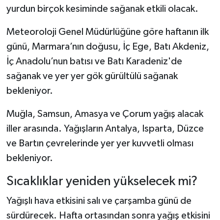
yurdun birçok kesiminde sağanak etkili olacak.
Meteoroloji Genel Müdürlüğüne göre haftanın ilk
günü, Marmara’nın doğusu, İç Ege, Batı Akdeniz,
İç Anadolu’nun batısı ve Batı Karadeniz'de
sağanak ve yer yer gök gürültülü sağanak
bekleniyor.
Muğla, Samsun, Amasya ve Çorum yağış alacak
iller arasında. Yağışların Antalya, Isparta, Düzce
ve Bartın çevrelerinde yer yer kuvvetli olması
bekleniyor.
Sıcaklıklar yeniden yükselecek mi?
Yağışlı hava etkisini salı ve çarşamba günü de
sürdürecek. Hafta ortasından sonra yağış etkisini