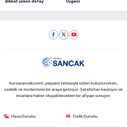
dikkat çeken detay
Üçgeni
bursasancakcomtr, yepyeni temasıyla sizleri buluştururken,
sadelik ve modernizmi bir araya getiriyor. Şatafattan kaçınıyor ve
insanlara haber okuyabilecekleri bir altyapı sunuyor.
Hava Durumu
Trafik Durumu