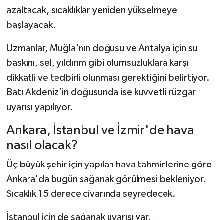
azaltacak, sıcaklıklar yeniden yükselmeye
başlayacak.
Uzmanlar, Muğla'nın doğusu ve Antalya için su
baskını, sel, yıldırım gibi olumsuzluklara karşı
dikkatli ve tedbirli olunması gerektiğini belirtiyor.
Batı Akdeniz’in doğusunda ise kuvvetli rüzgar
uyarısı yapılıyor.
Ankara, İstanbul ve İzmir'de hava
nasıl olacak?
Üç büyük şehir için yapılan hava tahminlerine göre
Ankara'da bugün sağanak görülmesi bekleniyor.
Sıcaklık 15 derece civarında seyredecek.
İstanbul için de sağanak uyarısı var.