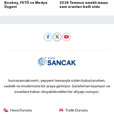
Bozbey, FETÖ ve Medya
2026 Temmuz emekli maaşı
Üçgeni
zam oranları belli oldu
bursasancakcomtr, yepyeni temasıyla sizleri buluştururken,
sadelik ve modernizmi bir araya getiriyor. Şatafattan kaçınıyor ve
insanlara haber okuyabilecekleri bir altyapı sunuyor.
Hava Durumu
Trafik Durumu