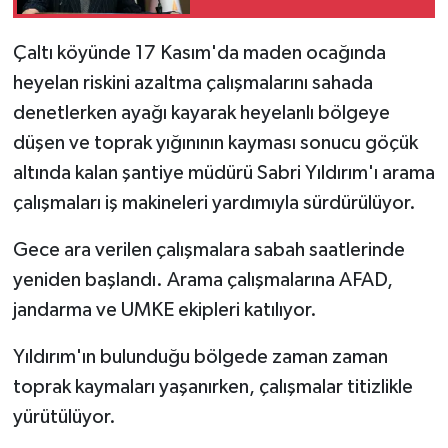
Çaltı köyünde 17 Kasım'da maden ocağında
heyelan riskini azaltma çalışmalarını sahada
denetlerken ayağı kayarak heyelanlı bölgeye
düşen ve toprak yığınının kayması sonucu göçük
altında kalan şantiye müdürü Sabri Yıldırım'ı arama
çalışmaları iş makineleri yardımıyla sürdürülüyor.
Gece ara verilen çalışmalara sabah saatlerinde
yeniden başlandı. Arama çalışmalarına AFAD,
jandarma ve UMKE ekipleri katılıyor.
Yıldırım'ın bulunduğu bölgede zaman zaman
toprak kaymaları yaşanırken, çalışmalar titizlikle
yürütülüyor.