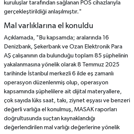
kuruluşlar tarafından sağlanan POS cihazlarıyla
gerçekleştirildiği anlaşılmıştır."
Mal varlıklarına el konuldu
Açıklamada, "Bu kapsamda; aralarında 16
Denizbank, Şekerbank ve Ozan Elektronik Para
AŞ çalışanının da bulunduğu toplam 85 şüphelinin
yakalanmasına yönelik olarak 8 Temmuz 2025
tarihinde İstanbul merkezli 6 ilde eş zamanlı
operasyon düzenlenmiş olup, operasyon
kapsamında şüphelilere ait dijital materyallere,
çok sayıda lüks saat, takı, ziynet eşyası ve benzeri
değerli varlığa el konulmuş, MASAK raporları
doğrultusunda suçtan kaynaklandığı
değerlendirilen mal varlığı değerlerine yönelik