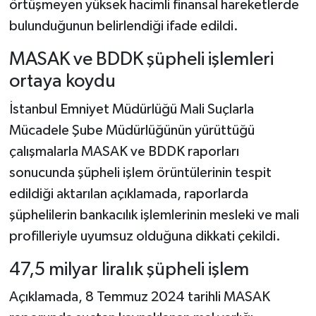
örtüşmeyen yüksek hacimli finansal hareketlerde
bulunduğunun belirlendiği ifade edildi.
MASAK ve BDDK şüpheli işlemleri
ortaya koydu
İstanbul Emniyet Müdürlüğü Mali Suçlarla
Mücadele Şube Müdürlüğünün yürüttüğü
çalışmalarla MASAK ve BDDK raporları
sonucunda şüpheli işlem örüntülerinin tespit
edildiği aktarılan açıklamada, raporlarda
şüphelilerin bankacılık işlemlerinin mesleki ve mali
profilleriyle uyumsuz olduğuna dikkati çekildi.
47,5 milyar liralık şüpheli işlem
Açıklamada, 8 Temmuz 2024 tarihli MASAK