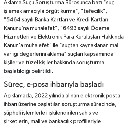
Aklama Suçu Soruşturma Bürosunca bazı "suç
işlemek amacıyla örgüt kurma", "tefecilik",
"5464 sayılı Banka Kartları ve Kredi Kartları
Kanunu'na muhalefet", "6493 sayılı Ödeme
Hizmetleri ve Elektronik Para Kuruluşları Hakkında
Kanun'a muhalefet" ile "suçtan kaynaklanan mal
varlığı değerlerini aklama" suçları kapsamında
kişiler ve tüzel kişiler hakkında soruşturma
başlatıldığı belirtildi.
Süreç, e-posa ihbarıyla başladı
Açıklamada, 2022 yılında alınan elektronik posta
ihbarı üzerine başlatılan soruşturma sürecinde,
şüpheli işlemlerle ilişkilendirilen şahıs ve
şirketlerin, mali ve bankacılık profilleriyle