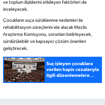
ve toplum ilişkilerini etkileyen faktörleri de
inceleyecek.
Çocukların suça sürüklenme nedenleri ile
rehabilitasyon süreçlerini ele alacak Meclis
Araştırma Komisyonu, sorunları belirleyecek,
sürdürülebilir ve kapsayıcı çözüm önerileri
geliştirecek.
Suç işleyen çocuklara
verilen hapis cezalarıyla
ilgili düzenlemelere
gidilecek