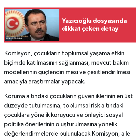
Yazıcıoğlu dosyasında
dikkat çeken detay
Komisyon, çocukların toplumsal yaşama etkin
biçimde katılmasının sağlanması, mevcut bakım
modellerinin güçlendirilmesi ve çeşitlendirilmesi
amacıyla araştırmalar yapacak.
Koruma altındaki çocukların güvenliklerinin en üst
düzeyde tutulmasına, toplumsal risk altındaki
çocuklara yönelik koruyucu ve önleyici sosyal
politika önerilerinin oluşturulmasına yönelik
değerlendirmelerde bulunulacak Komisyon, aile