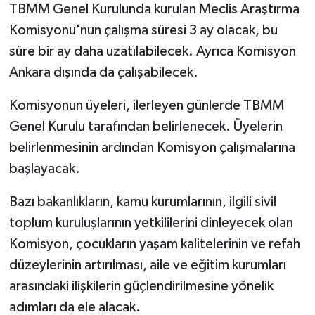
TBMM Genel Kurulunda kurulan Meclis Araştırma
Komisyonu'nun çalışma süresi 3 ay olacak, bu
süre bir ay daha uzatılabilecek. Ayrıca Komisyon
Ankara dışında da çalışabilecek.
Komisyonun üyeleri, ilerleyen günlerde TBMM
Genel Kurulu tarafından belirlenecek. Üyelerin
belirlenmesinin ardından Komisyon çalışmalarına
başlayacak.
Bazı bakanlıkların, kamu kurumlarının, ilgili sivil
toplum kuruluşlarının yetkililerini dinleyecek olan
Komisyon, çocukların yaşam kalitelerinin ve refah
düzeylerinin artırılması, aile ve eğitim kurumları
arasındaki ilişkilerin güçlendirilmesine yönelik
adımları da ele alacak.