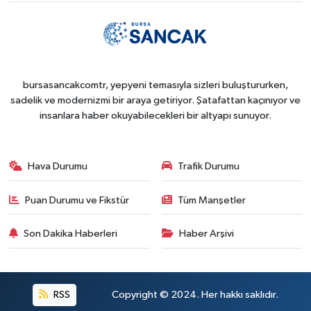
bursasancakcomtr, yepyeni temasıyla sizleri buluştururken,
sadelik ve modernizmi bir araya getiriyor. Şatafattan kaçınıyor ve
insanlara haber okuyabilecekleri bir altyapı sunuyor.
Hava Durumu
Trafik Durumu
Puan Durumu ve Fikstür
Tüm Manşetler
Son Dakika Haberleri
Haber Arşivi
RSS
Copyright © 2024. Her hakkı saklıdır.