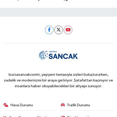
bursasancakcomtr, yepyeni temasıyla sizleri buluştururken,
sadelik ve modernizmi bir araya getiriyor. Şatafattan kaçınıyor ve
insanlara haber okuyabilecekleri bir altyapı sunuyor.
Hava Durumu
Trafik Durumu