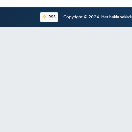
RSS
Copyright © 2024. Her hakkı saklıdı