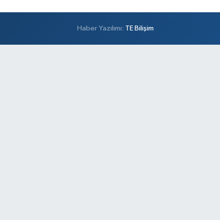
Haber Yazılımı:
TE Bilişim