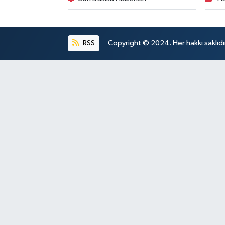
RSS
Copyright © 2024. Her hakkı saklıdı